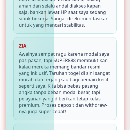
aman dan selalu andal diakses kapan
saja, bahkan lewat HP saat saya sedang
sibuk bekerja. Sangat direkomendasikan
untuk yang mencari stabilitas.
ZIA
Awalnya sempat ragu karena modal saya
pas-pasan, tapi SUPER888 membuktikan
kalau mereka memang bandar resmi
yang inklusif. Taruhan togel di sini sangat
murah dan terjangkau bagi pemain kecil
seperti saya. Kita bisa bebas pasang
angka tanpa beban modal besar, tapi
pelayanan yang diberikan tetap kelas
premium. Proses deposit dan withdraw-
nya juga super cepat!