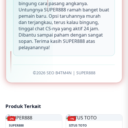
bingung cara pasang angkanya.
Untungnya SUPER888 ramah banget buat
pemain baru. Opsi taruhannya murah
dan terjangkau, terus kalau bingung,
tinggal chat CS-nya yang aktif 24 jam.
Dibantu sampai paham dengan sangat
sopan. Terima kasih SUPER888 atas
pelayanannya!
©2026 SEO B4TM4N | SUPER888
Produk Terkait
-2%
-1%
SUPER888
SITUS TOTO