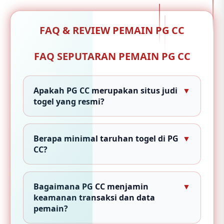
FAQ & REVIEW PEMAIN PG CC
FAQ SEPUTARAN PEMAIN PG CC
Apakah PG CC merupakan situs judi
▼
togel yang resmi?
Ya, betul. PG CC beroperasi penuh sebagai
bandar resmi situs toto togel online. Kami
Berapa minimal taruhan togel di PG
▼
memiliki lisensi resmi dan reputasi global
CC?
untuk menyelenggarakan taruhan togel yang
transparan, jujur, dan adil bagi seluruh
Kami berkomitmen memberikan layanan
member.
yang inklusif. PG CC menyediakan nominal
Bagaimana PG CC menjamin
▼
taruhan togel termurah dan sangat
keamanan transaksi dan data
terjangkau, sehingga semua pemain dapat
pemain?
menikmati permainan dan menyusun
strategi tanpa kendala modal besar.