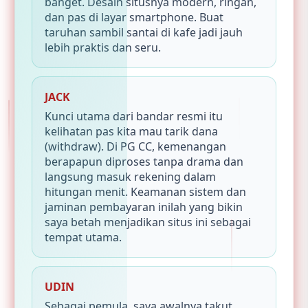
banget. Desain situsnya modern, ringan,
dan pas di layar smartphone. Buat
taruhan sambil santai di kafe jadi jauh
lebih praktis dan seru.
JACK
Kunci utama dari bandar resmi itu
kelihatan pas kita mau tarik dana
(withdraw). Di PG CC, kemenangan
berapapun diproses tanpa drama dan
langsung masuk rekening dalam
hitungan menit. Keamanan sistem dan
jaminan pembayaran inilah yang bikin
saya betah menjadikan situs ini sebagai
tempat utama.
UDIN
Sebagai pemula, saya awalnya takut