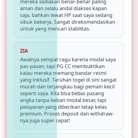
mereka sediakan benar-benar paling
aman dan selalu andal diakses kapan
saja, bahkan lewat HP saat saya sedang
sibuk bekerja. Sangat direkomendasikan
untuk yang mencari stabilitas.
ZIA
Awalnya sempat ragu karena modal saya
pas-pasan, tapi PG CC membuktikan
kalau mereka memang bandar resmi
yang inklusif. Taruhan togel di sini sangat
murah dan terjangkau bagi pemain kecil
seperti saya. Kita bisa bebas pasang
angka tanpa beban modal besar, tapi
pelayanan yang diberikan tetap kelas
premium. Proses deposit dan withdraw-
nya juga super cepat!