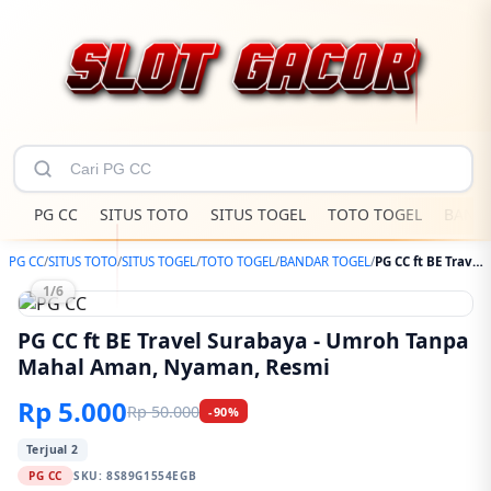
PG CC
SITUS TOTO
SITUS TOGEL
TOTO TOGEL
BAND
PG CC
/
SITUS TOTO
/
SITUS TOGEL
/
TOTO TOGEL
/
BANDAR TOGEL
/
PG CC ft BE Travel Surabaya - Umroh Tanpa Mahal Aman, Nyaman, Resmi
1/6
PG CC ft BE Travel Surabaya - Umroh Tanpa
Mahal Aman, Nyaman, Resmi
Rp 5.000
Rp 50.000
-90%
Terjual 2
PG CC
SKU:
8S89G1554EGB