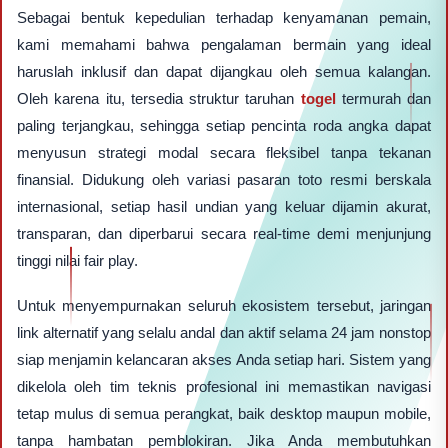
Sebagai bentuk kepedulian terhadap kenyamanan pemain,
kami memahami bahwa pengalaman bermain yang ideal
haruslah inklusif dan dapat dijangkau oleh semua kalangan.
Oleh karena itu, tersedia struktur taruhan
togel
termurah dan
paling terjangkau, sehingga setiap pencinta roda angka dapat
menyusun strategi modal secara fleksibel tanpa tekanan
finansial. Didukung oleh variasi pasaran toto resmi berskala
internasional, setiap hasil undian yang keluar dijamin akurat,
transparan, dan diperbarui secara real-time demi menjunjung
tinggi nilai fair play.
Untuk menyempurnakan seluruh ekosistem tersebut, jaringan
link alternatif yang selalu andal dan aktif selama 24 jam nonstop
siap menjamin kelancaran akses Anda setiap hari. Sistem yang
dikelola oleh tim teknis profesional ini memastikan navigasi
tetap mulus di semua perangkat, baik desktop maupun mobile,
tanpa hambatan pemblokiran. Jika Anda membutuhkan