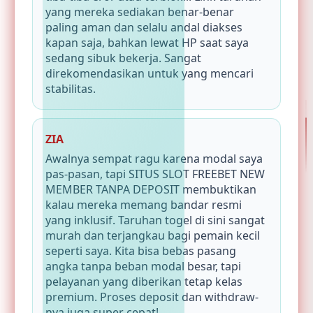
yang mereka sediakan benar-benar
paling aman dan selalu andal diakses
kapan saja, bahkan lewat HP saat saya
sedang sibuk bekerja. Sangat
direkomendasikan untuk yang mencari
stabilitas.
ZIA
Awalnya sempat ragu karena modal saya
pas-pasan, tapi SITUS SLOT FREEBET NEW
MEMBER TANPA DEPOSIT membuktikan
kalau mereka memang bandar resmi
yang inklusif. Taruhan togel di sini sangat
murah dan terjangkau bagi pemain kecil
seperti saya. Kita bisa bebas pasang
angka tanpa beban modal besar, tapi
pelayanan yang diberikan tetap kelas
premium. Proses deposit dan withdraw-
nya juga super cepat!