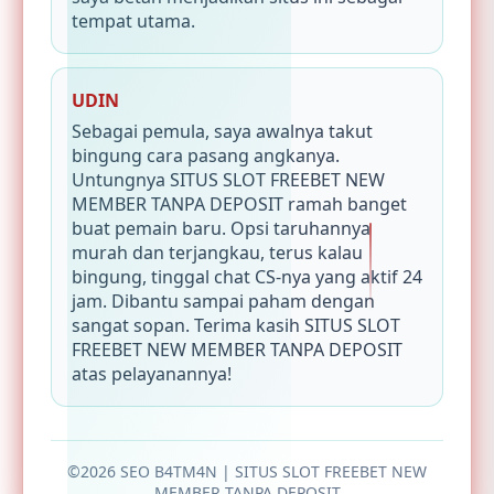
tempat utama.
UDIN
Sebagai pemula, saya awalnya takut
bingung cara pasang angkanya.
Untungnya SITUS SLOT FREEBET NEW
MEMBER TANPA DEPOSIT ramah banget
buat pemain baru. Opsi taruhannya
murah dan terjangkau, terus kalau
bingung, tinggal chat CS-nya yang aktif 24
jam. Dibantu sampai paham dengan
sangat sopan. Terima kasih SITUS SLOT
FREEBET NEW MEMBER TANPA DEPOSIT
atas pelayanannya!
©2026 SEO B4TM4N | SITUS SLOT FREEBET NEW
MEMBER TANPA DEPOSIT