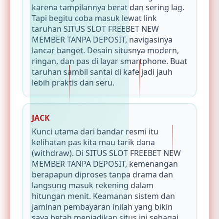
karena tampilannya berat dan sering lag.
Tapi begitu coba masuk lewat link
taruhan SITUS SLOT FREEBET NEW
MEMBER TANPA DEPOSIT, navigasinya
lancar banget. Desain situsnya modern,
ringan, dan pas di layar smartphone. Buat
taruhan sambil santai di kafe jadi jauh
lebih praktis dan seru.
JACK
Kunci utama dari bandar resmi itu
kelihatan pas kita mau tarik dana
(withdraw). Di SITUS SLOT FREEBET NEW
MEMBER TANPA DEPOSIT, kemenangan
berapapun diproses tanpa drama dan
langsung masuk rekening dalam
hitungan menit. Keamanan sistem dan
jaminan pembayaran inilah yang bikin
saya betah menjadikan situs ini sebagai