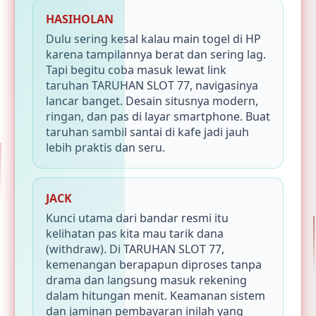
HASIHOLAN
Dulu sering kesal kalau main togel di HP
karena tampilannya berat dan sering lag.
Tapi begitu coba masuk lewat link
taruhan TARUHAN SLOT 77, navigasinya
lancar banget. Desain situsnya modern,
ringan, dan pas di layar smartphone. Buat
taruhan sambil santai di kafe jadi jauh
lebih praktis dan seru.
JACK
Kunci utama dari bandar resmi itu
kelihatan pas kita mau tarik dana
(withdraw). Di TARUHAN SLOT 77,
kemenangan berapapun diproses tanpa
drama dan langsung masuk rekening
dalam hitungan menit. Keamanan sistem
dan jaminan pembayaran inilah yang