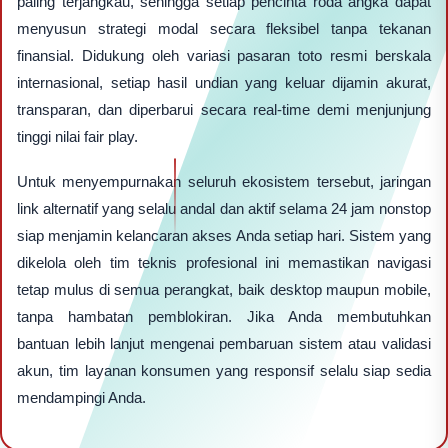
paling terjangkau, sehingga setiap pencinta roda angka dapat
menyusun strategi modal secara fleksibel tanpa tekanan
finansial. Didukung oleh variasi pasaran toto resmi berskala
internasional, setiap hasil undian yang keluar dijamin akurat,
transparan, dan diperbarui secara real-time demi menjunjung
tinggi nilai fair play.
Untuk menyempurnakan seluruh ekosistem tersebut, jaringan
link alternatif yang selalu andal dan aktif selama 24 jam nonstop
siap menjamin kelancaran akses Anda setiap hari. Sistem yang
dikelola oleh tim teknis profesional ini memastikan navigasi
tetap mulus di semua perangkat, baik desktop maupun mobile,
tanpa hambatan pemblokiran. Jika Anda membutuhkan
bantuan lebih lanjut mengenai pembaruan sistem atau validasi
akun, tim layanan konsumen yang responsif selalu siap sedia
mendampingi Anda.