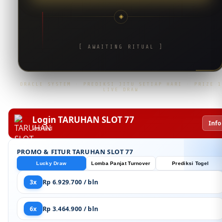
◈
[ AWAITING RITUAL ]
ORACLE SYSTEM · PREDIKSI JITU SETIAP HARI · PRIZE 1
LIVE DRAW
Login TARUHAN SLOT 77
Info
Verified
PROMO & FITUR TARUHAN SLOT 77
Lucky Draw
Lomba Panjat Turnover
Prediksi Togel
3x
Rp 6.929.700 / bln
6x
Rp 3.464.900 / bln