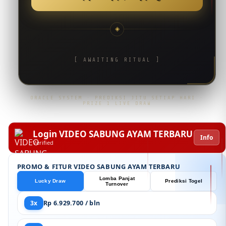
◈
[ AWAITING RITUAL ]
ORACLE SYSTEM · PREDIKSI JITU SETIAP HARI ·
PRIZE 1 LIVE DRAW
Login VIDEO SABUNG AYAM TERBARU
Info
Verified
PROMO & FITUR VIDEO SABUNG AYAM TERBARU
Lomba Panjat
Lucky Draw
Prediksi Togel
Turnover
3x
Rp 6.929.700 / bln