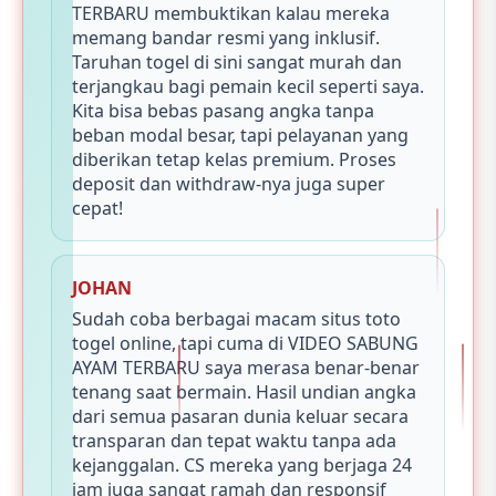
TERBARU membuktikan kalau mereka
memang bandar resmi yang inklusif.
Taruhan togel di sini sangat murah dan
terjangkau bagi pemain kecil seperti saya.
Kita bisa bebas pasang angka tanpa
beban modal besar, tapi pelayanan yang
diberikan tetap kelas premium. Proses
deposit dan withdraw-nya juga super
cepat!
JOHAN
Sudah coba berbagai macam situs toto
togel online, tapi cuma di VIDEO SABUNG
AYAM TERBARU saya merasa benar-benar
tenang saat bermain. Hasil undian angka
dari semua pasaran dunia keluar secara
transparan dan tepat waktu tanpa ada
kejanggalan. CS mereka yang berjaga 24
jam juga sangat ramah dan responsif