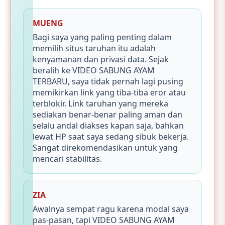
pasaran populer dunia dengan jadwal result
yang akurat, transparan, dan diperbarui
MUENG
secara real-time.
Bagi saya yang paling penting dalam
memilih situs taruhan itu adalah
kenyamanan dan privasi data. Sejak
beralih ke VIDEO SABUNG AYAM
TERBARU, saya tidak pernah lagi pusing
memikirkan link yang tiba-tiba eror atau
terblokir. Link taruhan yang mereka
sediakan benar-benar paling aman dan
selalu andal diakses kapan saja, bahkan
lewat HP saat saya sedang sibuk bekerja.
Sangat direkomendasikan untuk yang
mencari stabilitas.
ZIA
Awalnya sempat ragu karena modal saya
pas-pasan, tapi VIDEO SABUNG AYAM