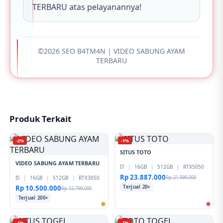
TERBARU atas pelayanannya!
©2026 SEO B4TM4N | VIDEO SABUNG AYAM
TERBARU
Produk Terkait
-2%
-1%
SITUS TOTO
VIDEO SABUNG AYAM TERBARU
I7
|
16GB
|
512GB
|
RTX5050
Rp 23.887.000
Rp 21.999.000
I5
|
16GB
|
512GB
|
RTX3050
Rp 10.500.000
Terjual 20+
Rp 12.799.000
Terjual 200+