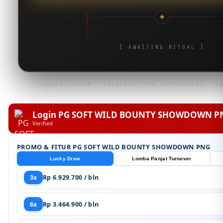
◈
[ AWAITING RITUAL ]
ORACLE SYSTEM · PREDIKSI JITU SETIAP HARI · P
Login PG SOFT WILD BOUNTY SHOWDOWN P
Verified
PROMO & FITUR PG SOFT WILD BOUNTY SHOWDOWN PNG
Lucky Draw
Lomba Panjat Turnover
3x
Rp 6.929.700 / bln
6x
Rp 3.464.900 / bln