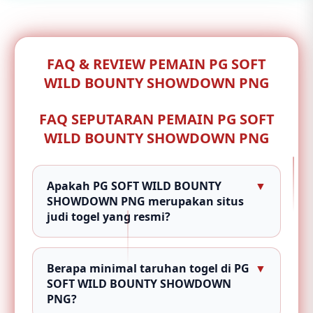
FAQ & REVIEW PEMAIN PG SOFT
WILD BOUNTY SHOWDOWN PNG
FAQ SEPUTARAN PEMAIN PG SOFT
WILD BOUNTY SHOWDOWN PNG
Apakah PG SOFT WILD BOUNTY
▼
SHOWDOWN PNG merupakan situs
judi togel yang resmi?
Ya, betul. PG SOFT WILD BOUNTY
SHOWDOWN PNG beroperasi penuh sebagai
Berapa minimal taruhan togel di PG
▼
bandar resmi situs toto togel online. Kami
SOFT WILD BOUNTY SHOWDOWN
memiliki lisensi resmi dan reputasi global
PNG?
untuk menyelenggarakan taruhan togel yang