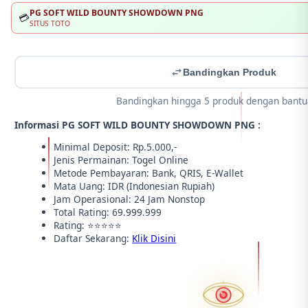
PG SOFT WILD BOUNTY SHOWDOWN PNG
💳
SITUS TOTO
Bandingkan Produk
Bandingkan hingga 5 produk dengan bantu
Informasi PG SOFT WILD BOUNTY SHOWDOWN PNG :
Minimal Deposit: Rp.5.000,-
Jenis Permainan: Togel Online
Metode Pembayaran: Bank, QRIS, E-Wallet
Mata Uang: IDR (Indonesian Rupiah)
Jam Operasional: 24 Jam Nonstop
Total Rating: 69.999.999
Rating: ⭐⭐⭐⭐⭐
Daftar Sekarang:
Klik Disini