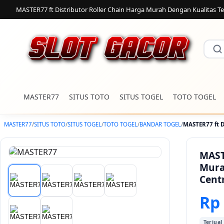
MASTER77 ft Distributor Roller Chain Harga Murah Dengan Kualitas Terb
MASTER77
SITUS TOTO
SITUS TOGEL
TOTO TOGEL
MASTER77
/
SITUS TOTO
/
SITUS TOGEL
/
TOTO TOGEL
/
BANDAR TOGEL
/
MASTER77 ft D
MAST
Mura
Centr
Rp 
Terjual