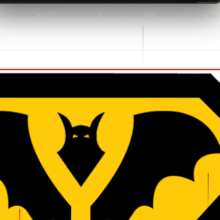
LE SYSTEM · PREDIKSI JITU SETIAP HARI · PRIZE 1 LIVE DRA