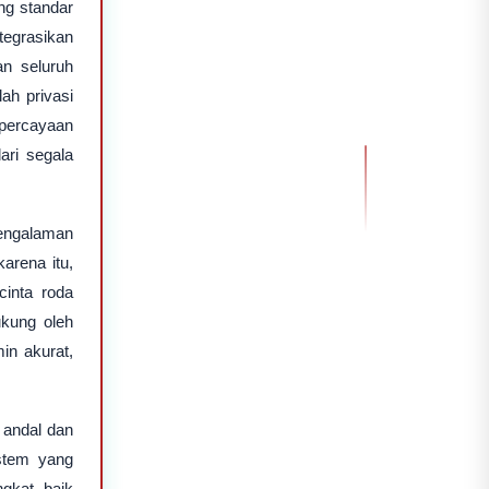
ng standar
egrasikan
an seluruh
ah privasi
epercayaan
ari segala
engalaman
arena itu,
cinta roda
ukung oleh
min akurat,
 andal dan
istem yang
ngkat, baik