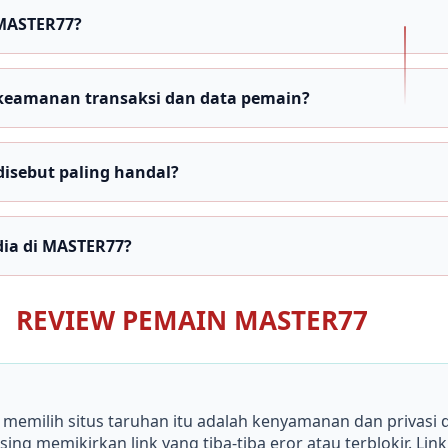
ang transparan, jujur, dan adil bagi seluruh member.
 MASTER77?
yang inklusif. MASTER77 menyediakan nominal taruhan togel 
pat menikmati permainan dan menyusun strategi tanpa kendala 
eamanan transaksi dan data pemain?
kami. MASTER77 didukung oleh infrastruktur jaringan modern dan
ang Anda akses 100% aman, privat, dan bebas dari gangguan piha
isebut paling handal?
knis profesional yang memastikan server selalu aktif 24/7 tanpa d
mi yang diperbarui secara berkala agar Anda bisa mengakses akun
dia di MASTER77?
toto resmi dan terlengkap yang diakui secara internasional. Pe
l result yang akurat, transparan, dan diperbarui secara real-ti
REVIEW PEMAIN MASTER77
memilih situs taruhan itu adalah kenyamanan dan privasi da
ing memikirkan link yang tiba-tiba eror atau terblokir. Li