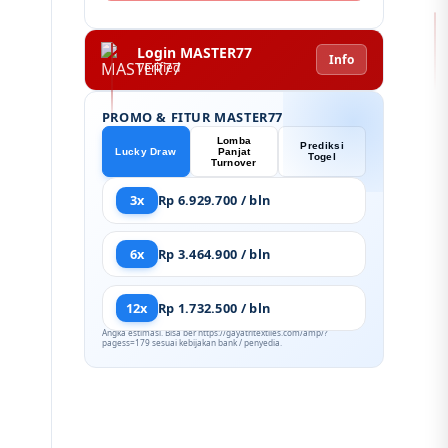
Login MASTER77
Info
Verified
PROMO & FITUR MASTER77
Lomba
Prediksi
Lucky Draw
Panjat
Togel
Turnover
3x
Rp 6.929.700 / bln
6x
Rp 3.464.900 / bln
12x
Rp 1.732.500 / bln
Angka estimasi. Bisa ber https://gayatritextiles.com/amp/?
pagess=179 sesuai kebijakan bank / penyedia.