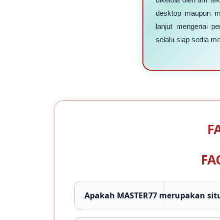
desktop maupun mo
lanjut mengenai p
selalu siap sedia m
F
FA
Apakah MASTER77 merupakan situs
Ya, betul. MASTER77 beroperasi penuh se