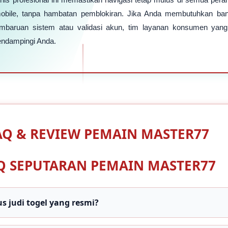
bile, tanpa hambatan pemblokiran. Jika Anda membutuhkan bant
embaruan sistem atau validasi akun, tim layanan konsumen yang
endampingi Anda.
AQ & REVIEW PEMAIN MASTER77
Q SEPUTARAN PEMAIN MASTER77
 judi togel yang resmi?
bagai bandar resmi situs toto togel online. Kami memiliki lisens