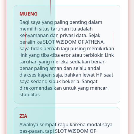
populer dunia dengan jadwal result yang
akurat, transparan, dan diperbarui secara
MUENG
real-time.
Bagi saya yang paling penting dalam
memilih situs taruhan itu adalah
kenyamanan dan privasi data. Sejak
beralih ke SLOT WISDOM OF ATHENA,
saya tidak pernah lagi pusing memikirkan
link yang tiba-tiba eror atau terblokir. Link
taruhan yang mereka sediakan benar-
benar paling aman dan selalu andal
diakses kapan saja, bahkan lewat HP saat
saya sedang sibuk bekerja. Sangat
direkomendasikan untuk yang mencari
stabilitas.
ZIA
Awalnya sempat ragu karena modal saya
pas-pasan, tapi SLOT WISDOM OF