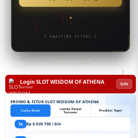
◈
[ AWAITING RITUAL ]
ORACLE SYSTEM · PREDIKSI JITU SETIAP HARI ·
PRIZE 1 LIVE DRAW
Login SLOT WISDOM OF ATHENA
Info
Verified
PROMO & FITUR SLOT WISDOM OF ATHENA
Lomba Panjat
Lucky Draw
Prediksi Togel
Turnover
3x
Rp 6.929.700 / bln