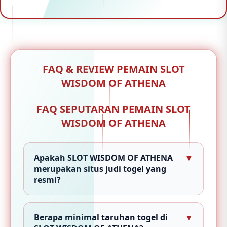
FAQ & REVIEW PEMAIN SLOT
WISDOM OF ATHENA
FAQ SEPUTARAN PEMAIN SLOT
WISDOM OF ATHENA
Apakah SLOT WISDOM OF ATHENA
▼
merupakan situs judi togel yang
resmi?
Ya, betul. SLOT WISDOM OF ATHENA
beroperasi penuh sebagai bandar resmi situs
Berapa minimal taruhan togel di
▼
toto togel online. Kami memiliki lisensi resmi