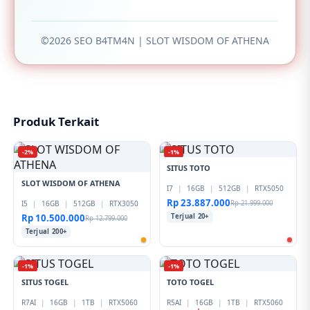
©2026 SEO B4TM4N | SLOT WISDOM OF ATHENA
Produk Terkait
-2%
-1%
SITUS TOTO
SLOT WISDOM OF ATHENA
I7
|
16GB
|
512GB
|
RTX5050
Rp 23.887.000
Rp 21.999.000
I5
|
16GB
|
512GB
|
RTX3050
Rp 10.500.000
Terjual 20+
Rp 12.799.000
Terjual 200+
-1%
-1%
SITUS TOGEL
TOTO TOGEL
R7AI
|
16GB
|
1TB
|
RTX5060
R5AI
|
16GB
|
1TB
|
RTX5060