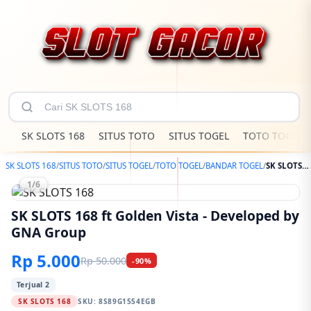
SK SLOTS 168
SITUS TOTO
SITUS TOGEL
TOTO TOGEL
SK SLOTS 168
/
SITUS TOTO
/
SITUS TOGEL
/
TOTO TOGEL
/
BANDAR TOGEL
/
SK SLOTS 168 ft Golden Vista - Developed by GNA Group
1/6
SK SLOTS 168 ft Golden Vista - Developed by
GNA Group
Rp 5.000
Rp 50.000
-90%
Terjual 2
SK SLOTS 168
SKU:
8S89G1554EGB