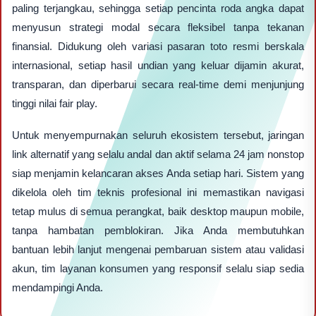
paling terjangkau, sehingga setiap pencinta roda angka dapat
menyusun strategi modal secara fleksibel tanpa tekanan
finansial. Didukung oleh variasi pasaran toto resmi berskala
internasional, setiap hasil undian yang keluar dijamin akurat,
transparan, dan diperbarui secara real-time demi menjunjung
tinggi nilai fair play.
Untuk menyempurnakan seluruh ekosistem tersebut, jaringan
link alternatif yang selalu andal dan aktif selama 24 jam nonstop
siap menjamin kelancaran akses Anda setiap hari. Sistem yang
dikelola oleh tim teknis profesional ini memastikan navigasi
tetap mulus di semua perangkat, baik desktop maupun mobile,
tanpa hambatan pemblokiran. Jika Anda membutuhkan
bantuan lebih lanjut mengenai pembaruan sistem atau validasi
akun, tim layanan konsumen yang responsif selalu siap sedia
mendampingi Anda.