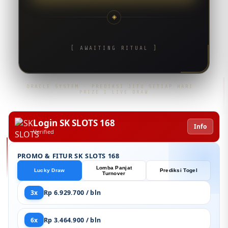
◈
[ AWAITING RITUAL ]
ORACLE SYSTEM · PREDIKSI JITU SETIAP HARI ·
PRIZE 1 LIVE DRAW
Login SK SLOTS 168
Info
Verified
PROMO & FITUR SK SLOTS 168
Lomba Panjat
Lucky Draw
Prediksi Togel
Turnover
3x
Rp 6.929.700 / bln
6x
Rp 3.464.900 / bln