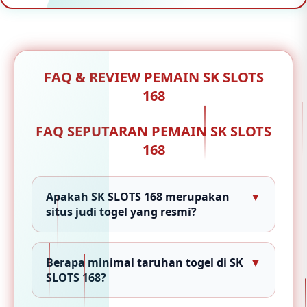
FAQ & REVIEW PEMAIN SK SLOTS
168
FAQ SEPUTARAN PEMAIN SK SLOTS
168
Apakah SK SLOTS 168 merupakan
▼
situs judi togel yang resmi?
Ya, betul. SK SLOTS 168 beroperasi penuh
sebagai bandar resmi situs toto togel online.
Berapa minimal taruhan togel di SK
▼
Kami memiliki lisensi resmi dan reputasi
SLOTS 168?
global untuk menyelenggarakan taruhan
togel yang transparan, jujur, dan adil bagi
Kami berkomitmen memberikan layanan