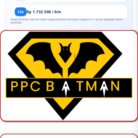
12x
Rp 1.732.500 / bln
Angka estimasi. Bisa ber https://gayatritextiles.com/amp/?pagess=167 sesuai kebijakan bank /
penyedia.