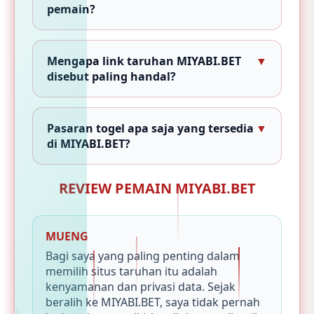
pemain?
menikmati permainan dan menyusun
strategi tanpa kendala modal besar.
Keamanan Anda adalah prioritas mutlak
kami. MIYABI.BET didukung oleh
Mengapa link taruhan MIYABI.BET
▼
infrastruktur jaringan modern dan enkripsi
disebut paling handal?
data tingkat tinggi. Kami memastikan setiap
link taruhan yang Anda akses 100% aman,
Karena sistem kami dikelola oleh tim teknis
privat, dan bebas dari gangguan pihak
profesional yang memastikan server selalu
ketiga.
Pasaran togel apa saja yang tersedia
▼
aktif 24/7 tanpa down-time. Selain itu, kami
di MIYABI.BET?
selalu menyediakan link alternatif resmi yang
diperbarui secara berkala agar Anda bisa
MIYABI.BET menyediakan variasi pasaran
mengakses akun kapan saja dengan mulus.
toto resmi dan terlengkap yang diakui secara
REVIEW PEMAIN MIYABI.BET
internasional. Pemain dapat menikmati
taruhan pada pasaran populer dunia dengan
jadwal result yang akurat, transparan, dan
MUENG
diperbarui secara real-time.
Bagi saya yang paling penting dalam
memilih situs taruhan itu adalah
kenyamanan dan privasi data. Sejak
beralih ke MIYABI.BET, saya tidak pernah