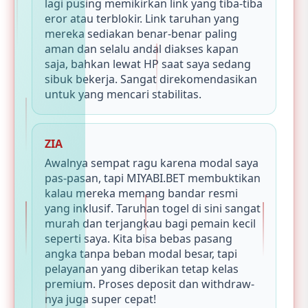
lagi pusing memikirkan link yang tiba-tiba
eror atau terblokir. Link taruhan yang
mereka sediakan benar-benar paling
aman dan selalu andal diakses kapan
saja, bahkan lewat HP saat saya sedang
sibuk bekerja. Sangat direkomendasikan
untuk yang mencari stabilitas.
ZIA
Awalnya sempat ragu karena modal saya
pas-pasan, tapi MIYABI.BET membuktikan
kalau mereka memang bandar resmi
yang inklusif. Taruhan togel di sini sangat
murah dan terjangkau bagi pemain kecil
seperti saya. Kita bisa bebas pasang
angka tanpa beban modal besar, tapi
pelayanan yang diberikan tetap kelas
premium. Proses deposit dan withdraw-
nya juga super cepat!