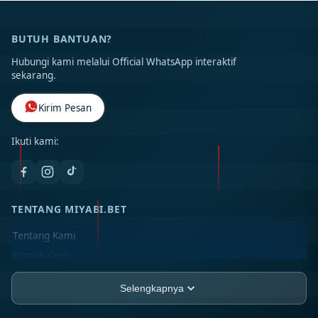
BUTUH BANTUAN?
Hubungi kami melalui Official WhatsApp interaktif
sekarang.
Kirim Pesan
Ikuti kami:
TENTANG MIYABI.BET
Tentang Kami
Kontak Kami
Lokasi Toko
Selengkapnya
FAQ