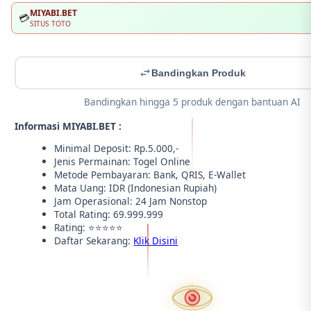
MIYABI.BET
💳
SITUS TOTO
Bandingkan Produk
Bandingkan hingga 5 produk dengan bantuan AI
Informasi MIYABI.BET :
Minimal Deposit: Rp.5.000,-
Jenis Permainan: Togel Online
Metode Pembayaran: Bank, QRIS, E-Wallet
Mata Uang: IDR (Indonesian Rupiah)
Jam Operasional: 24 Jam Nonstop
Total Rating: 69.999.999
Rating: ⭐⭐⭐⭐⭐
Daftar Sekarang:
Klik Disini