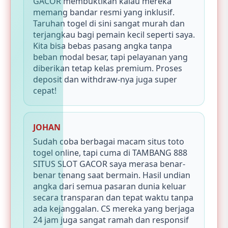
GACOR membuktikan kalau mereka
memang bandar resmi yang inklusif.
Taruhan togel di sini sangat murah dan
terjangkau bagi pemain kecil seperti saya.
Kita bisa bebas pasang angka tanpa
beban modal besar, tapi pelayanan yang
diberikan tetap kelas premium. Proses
deposit dan withdraw-nya juga super
cepat!
JOHAN
Sudah coba berbagai macam situs toto
togel online, tapi cuma di TAMBANG 888
SITUS SLOT GACOR saya merasa benar-
benar tenang saat bermain. Hasil undian
angka dari semua pasaran dunia keluar
secara transparan dan tepat waktu tanpa
ada kejanggalan. CS mereka yang berjaga
24 jam juga sangat ramah dan responsif