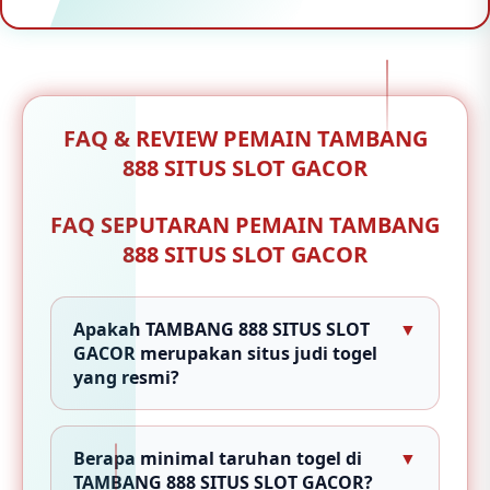
FAQ & REVIEW PEMAIN TAMBANG
888 SITUS SLOT GACOR
FAQ SEPUTARAN PEMAIN TAMBANG
888 SITUS SLOT GACOR
Apakah TAMBANG 888 SITUS SLOT
▼
GACOR merupakan situs judi togel
yang resmi?
Ya, betul. TAMBANG 888 SITUS SLOT GACOR
beroperasi penuh sebagai bandar resmi situs
Berapa minimal taruhan togel di
▼
toto togel online. Kami memiliki lisensi resmi
TAMBANG 888 SITUS SLOT GACOR?
dan reputasi global untuk menyelenggarakan