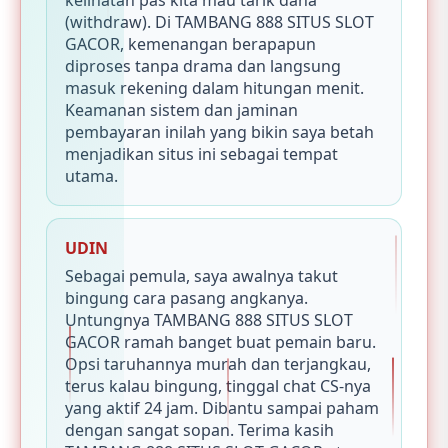
kelihatan pas kita mau tarik dana
(withdraw). Di TAMBANG 888 SITUS SLOT
GACOR, kemenangan berapapun
diproses tanpa drama dan langsung
masuk rekening dalam hitungan menit.
Keamanan sistem dan jaminan
pembayaran inilah yang bikin saya betah
menjadikan situs ini sebagai tempat
utama.
UDIN
Sebagai pemula, saya awalnya takut
bingung cara pasang angkanya.
Untungnya TAMBANG 888 SITUS SLOT
GACOR ramah banget buat pemain baru.
Opsi taruhannya murah dan terjangkau,
terus kalau bingung, tinggal chat CS-nya
yang aktif 24 jam. Dibantu sampai paham
dengan sangat sopan. Terima kasih