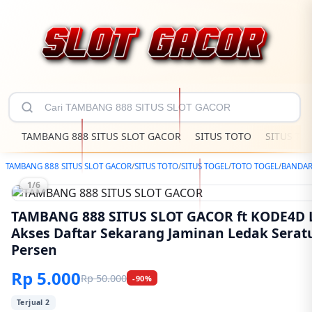
TAMBANG 888 SITUS SLOT GACOR
SITUS TOTO
SITUS TO
TAMBANG 888 SITUS SLOT GACOR
/
SITUS TOTO
/
SITUS TOGEL
/
TOTO TOGEL
/
BANDAR
1/6
TAMBANG 888 SITUS SLOT GACOR ft KODE4D 
Akses Daftar Sekarang Jaminan Ledak Serat
Persen
Rp 5.000
Rp 50.000
-90%
Terjual 2