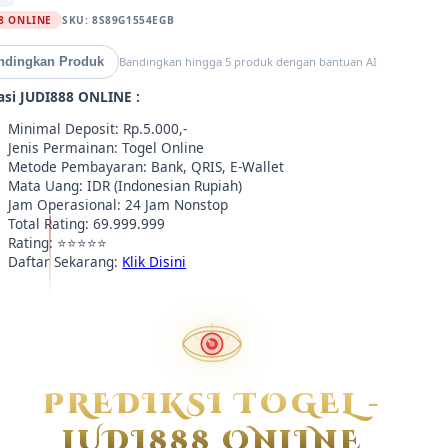
8 ONLINE
SKU:
8S89G1554EGB
ndingkan Produk
Bandingkan hingga 5 produk dengan bantuan AI
asi JUDI888 ONLINE :
Minimal Deposit: Rp.5.000,-
Jenis Permainan: Togel Online
Metode Pembayaran: Bank, QRIS, E-Wallet
Mata Uang: IDR (Indonesian Rupiah)
Jam Operasional: 24 Jam Nonstop
Total Rating: 69.999.999
Rating: ⭐⭐⭐⭐⭐
Daftar Sekarang:
Klik Disini
PREDIKSI TOGEL -
JUDI888 ONLINE