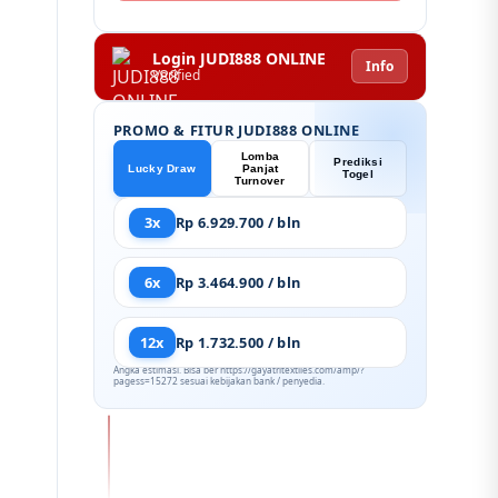
Login JUDI888 ONLINE
Info
Verified
PROMO & FITUR JUDI888 ONLINE
Lomba
Prediksi
Lucky Draw
Panjat
Togel
Turnover
3x
Rp 6.929.700 / bln
6x
Rp 3.464.900 / bln
12x
Rp 1.732.500 / bln
Angka estimasi. Bisa ber https://gayatritextiles.com/amp/?
pagess=15272 sesuai kebijakan bank / penyedia.