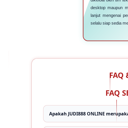
desktop maupun mo
lanjut mengenai p
selalu siap sedia m
FAQ 
FAQ S
Apakah JUDI888 ONLINE merupakan 
Ya, betul. JUDI888 ONLINE beroperasi pe