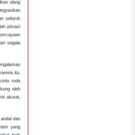
ikan ulang
tegrasikan
an seluruh
ah privasi
epercayaan
ari segala
engalaman
arena itu,
cinta roda
ukung oleh
min akurat,
 andal dan
istem yang
ngkat, baik