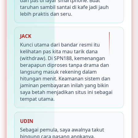
dan pas di layar smartphone. Buat
taruhan sambil santai di kafe jadi jauh
lebih praktis dan seru.
JACK
Kunci utama dari bandar resmi itu
kelihatan pas kita mau tarik dana
(withdraw). Di SPN188, kemenangan
berapapun diproses tanpa drama dan
langsung masuk rekening dalam
hitungan menit. Keamanan sistem dan
jaminan pembayaran inilah yang bikin
saya betah menjadikan situs ini sebagai
tempat utama.
UDIN
Sebagai pemula, saya awalnya takut
bingung cara pasang angkanya.