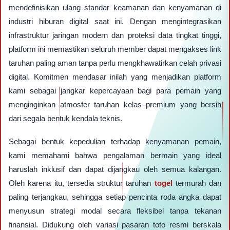
mendefinisikan ulang standar keamanan dan kenyamanan di
industri hiburan digital saat ini. Dengan mengintegrasikan
infrastruktur jaringan modern dan proteksi data tingkat tinggi,
platform ini memastikan seluruh member dapat mengakses link
taruhan paling aman tanpa perlu mengkhawatirkan celah privasi
digital. Komitmen mendasar inilah yang menjadikan platform
kami sebagai jangkar kepercayaan bagi para pemain yang
menginginkan atmosfer taruhan kelas premium yang bersih
dari segala bentuk kendala teknis.
Sebagai bentuk kepedulian terhadap kenyamanan pemain,
kami memahami bahwa pengalaman bermain yang ideal
haruslah inklusif dan dapat dijangkau oleh semua kalangan.
Oleh karena itu, tersedia struktur taruhan
togel
termurah dan
paling terjangkau, sehingga setiap pencinta roda angka dapat
menyusun strategi modal secara fleksibel tanpa tekanan
finansial. Didukung oleh variasi pasaran toto resmi berskala