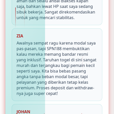
aman dan selalu andal diakses kapan
saja, bahkan lewat HP saat saya sedang
sibuk bekerja. Sangat direkomendasikan
untuk yang mencari stabilitas.
ZIA
Awalnya sempat ragu karena modal saya
pas-pasan, tapi SPN188 membuktikan
kalau mereka memang bandar resmi
yang inklusif. Taruhan togel di sini sangat
murah dan terjangkau bagi pemain kecil
seperti saya. Kita bisa bebas pasang
angka tanpa beban modal besar, tapi
pelayanan yang diberikan tetap kelas
premium. Proses deposit dan withdraw-
nya juga super cepat!
JOHAN