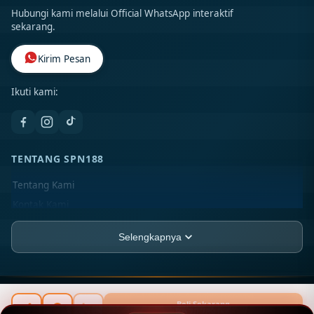
Hubungi kami melalui Official WhatsApp interaktif
sekarang.
Kirim Pesan
Ikuti kami:
TENTANG SPN188
Tentang Kami
Kontak Kami
Lokasi Toko
Selengkapnya
FAQ
PT TISU-AJAIB
JL. Asia Raya Blok BB No. 12-A, Kel. Sukaramai II,
TISU-AJAIB ©
2026
PT TISU-AJAIB. All rights reserved.
Beli Sekarang
Kec. Medan Area, Kota Medan, Sumatera Utara, 20216
Rp 20.789.000