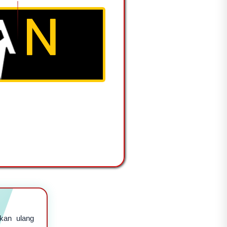
ikan ulang