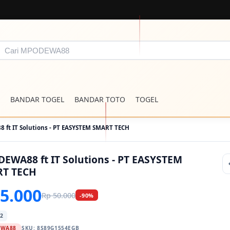
BANDAR TOGEL
BANDAR TOTO
TOGEL
ft IT Solutions - PT EASYSTEM SMART TECH
EWA88 ft IT Solutions - PT EASYSTEM
T TECH
5.000
Rp 50.000
-90%
 2
EWA88
SKU:
8S89G1554EGB