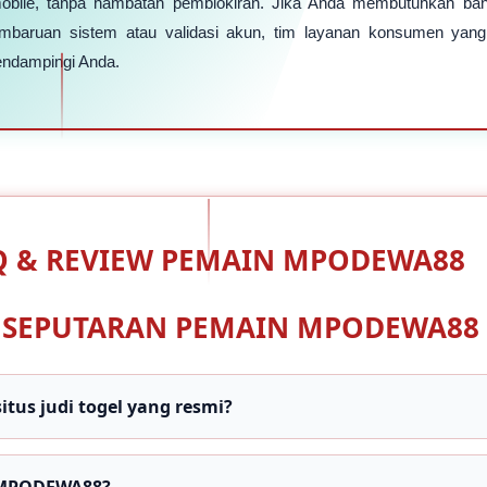
bile, tanpa hambatan pemblokiran. Jika Anda membutuhkan bant
embaruan sistem atau validasi akun, tim layanan konsumen yang
endampingi Anda.
Q & REVIEW PEMAIN MPODEWA88
 SEPUTARAN PEMAIN MPODEWA88
us judi togel yang resmi?
sebagai bandar resmi situs toto togel online. Kami memiliki lise
ang transparan, jujur, dan adil bagi seluruh member.