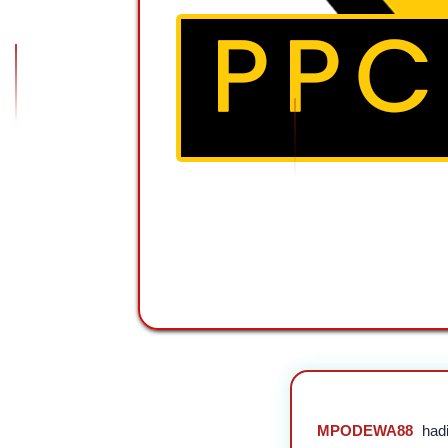
MPODEWA88
hadi