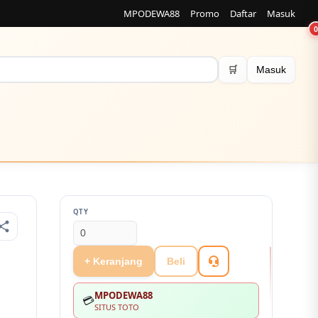
MPODEWA88
Promo
Daftar
Masuk
0
🛒
Masuk
QTY
+ Keranjang
Beli
MPODEWA88
💳
SITUS TOTO