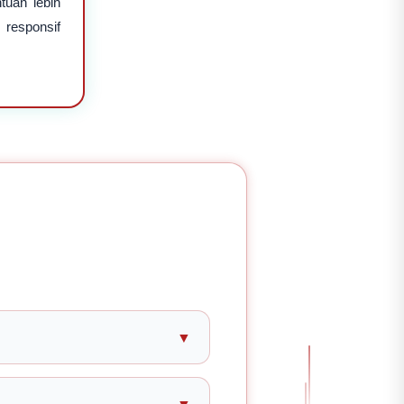
uan lebih
 responsif
▼
nsi resmi dan reputasi global