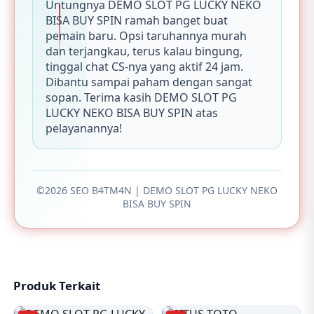
Untungnya DEMO SLOT PG LUCKY NEKO
BISA BUY SPIN ramah banget buat
pemain baru. Opsi taruhannya murah
dan terjangkau, terus kalau bingung,
tinggal chat CS-nya yang aktif 24 jam.
Dibantu sampai paham dengan sangat
sopan. Terima kasih DEMO SLOT PG
LUCKY NEKO BISA BUY SPIN atas
pelayanannya!
©2026 SEO B4TM4N | DEMO SLOT PG LUCKY NEKO
BISA BUY SPIN
Produk Terkait