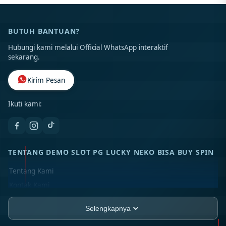
BUTUH BANTUAN?
Hubungi kami melalui Official WhatsApp interaktif
sekarang.
Kirim Pesan
Ikuti kami:
TENTANG DEMO SLOT PG LUCKY NEKO BISA BUY SPIN
Tentang Kami
Kontak Kami
Lokasi Toko
Selengkapnya
FAQ