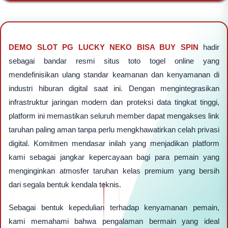
DEMO SLOT PG LUCKY NEKO BISA BUY SPIN
hadir
sebagai bandar resmi situs toto togel online yang
mendefinisikan ulang standar keamanan dan kenyamanan di
industri hiburan digital saat ini. Dengan mengintegrasikan
infrastruktur jaringan modern dan proteksi data tingkat tinggi,
platform ini memastikan seluruh member dapat mengakses link
taruhan paling aman tanpa perlu mengkhawatirkan celah privasi
digital. Komitmen mendasar inilah yang menjadikan platform
kami sebagai jangkar kepercayaan bagi para pemain yang
menginginkan atmosfer taruhan kelas premium yang bersih
dari segala bentuk kendala teknis.
Sebagai bentuk kepedulian terhadap kenyamanan pemain,
kami memahami bahwa pengalaman bermain yang ideal