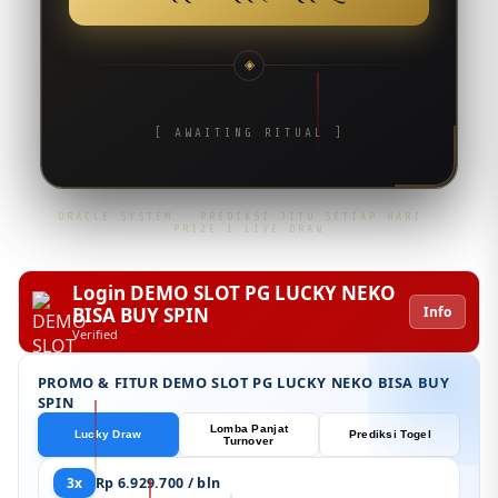
◈
[ AWAITING RITUAL ]
ORACLE SYSTEM · PREDIKSI JITU SETIAP HARI ·
PRIZE 1 LIVE DRAW
Login DEMO SLOT PG LUCKY NEKO
BISA BUY SPIN
Info
Verified
PROMO & FITUR DEMO SLOT PG LUCKY NEKO BISA BUY
SPIN
Lomba Panjat
Lucky Draw
Prediksi Togel
Turnover
3x
Rp 6.929.700 / bln