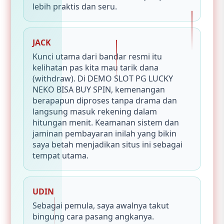
lebih praktis dan seru.
JACK
Kunci utama dari bandar resmi itu
kelihatan pas kita mau tarik dana
(withdraw). Di DEMO SLOT PG LUCKY
NEKO BISA BUY SPIN, kemenangan
berapapun diproses tanpa drama dan
langsung masuk rekening dalam
hitungan menit. Keamanan sistem dan
jaminan pembayaran inilah yang bikin
saya betah menjadikan situs ini sebagai
tempat utama.
UDIN
Sebagai pemula, saya awalnya takut
bingung cara pasang angkanya.