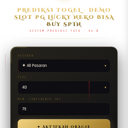
PREDIKSI TOGEL - DEMO
SLOT PG LUCKY NEKO BISA
BUY SPIN
SISTEM PREDIKSI TOTO · V4.0
✦
PASARAN
TIPE
MIN. CONFIDENCE (%)
✦ AKTIFKAN ORACLE