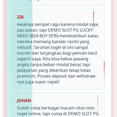
ZIA
Awalnya sempat ragu karena modal saya
pas-pasan, tapi DEMO SLOT PG LUCKY
NEKO BISA BUY SPIN membuktikan kalau
mereka memang bandar resmi yang
inklusif. Taruhan togel di sini sangat
murah dan terjangkau bagi pemain kecil
seperti saya. Kita bisa bebas pasang
angka tanpa beban modal besar, tapi
pelayanan yang diberikan tetap kelas
premium. Proses deposit dan withdraw-
nya juga super cepat!
JOHAN
Sudah coba berbagai macam situs toto
togel online, tapi cuma di DEMO SLOT PG