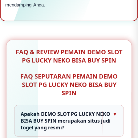
mendampingi Anda.
FAQ & REVIEW PEMAIN DEMO SLOT
PG LUCKY NEKO BISA BUY SPIN
FAQ SEPUTARAN PEMAIN DEMO
SLOT PG LUCKY NEKO BISA BUY
SPIN
Apakah DEMO SLOT PG LUCKY NEKO
▼
BISA BUY SPIN merupakan situs judi
togel yang resmi?