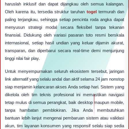
haruslah inklusif dan dapat dijangkau oleh semua kalangan.
Oleh karena itu, tersedia struktur taruhan
togel
termurah dan
paling terjangkau, sehingga setiap pencinta roda angka dapat
menyusun strategi modal secara fleksibel tanpa tekanan
finansial. Didukung oleh variasi pasaran toto resmi berskala
internasional, setiap hasil undian yang keluar dijamin akurat,
transparan, dan diperbarui secara real-time demi menjunjung
tinggi nilai fair play.
Untuk menyempurnakan seluruh ekosistem tersebut, jaringan
link alternatif yang selalu andal dan aktif selama 24 jam nonstop
siap menjamin kelancaran akses Anda setiap hari. Sistem yang
dikelola oleh tim teknis profesional ini memastikan navigasi
tetap mulus di semua perangkat, baik desktop maupun mobile,
tanpa hambatan pemblokiran. Jika Anda membutuhkan
bantuan lebih lanjut mengenai pembaruan sistem atau validasi
akun, tim layanan konsumen yang responsif selalu siap sedia