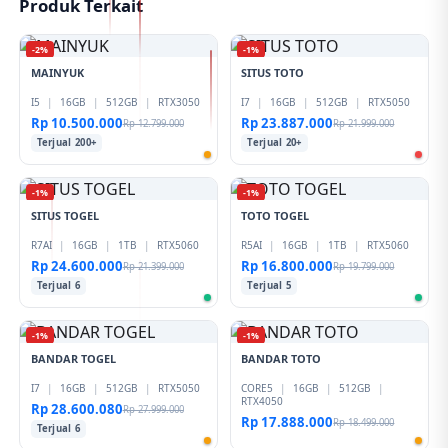
Produk Terkait
-2%
-1%
MAINYUK
SITUS TOTO
I5
|
16GB
|
512GB
|
RTX3050
I7
|
16GB
|
512GB
|
RTX5050
Rp 10.500.000
Rp 23.887.000
Rp 12.799.000
Rp 21.999.000
Terjual 200+
Terjual 20+
-1%
-1%
SITUS TOGEL
TOTO TOGEL
R7AI
|
16GB
|
1TB
|
RTX5060
R5AI
|
16GB
|
1TB
|
RTX5060
Rp 24.600.000
Rp 16.800.000
Rp 21.399.000
Rp 19.799.000
Terjual 6
Terjual 5
-1%
-1%
BANDAR TOGEL
BANDAR TOTO
I7
|
16GB
|
512GB
|
RTX5050
CORE5
|
16GB
|
512GB
|
RTX4050
Rp 28.600.080
Rp 27.999.000
Rp 17.888.000
Rp 18.499.000
Terjual 6