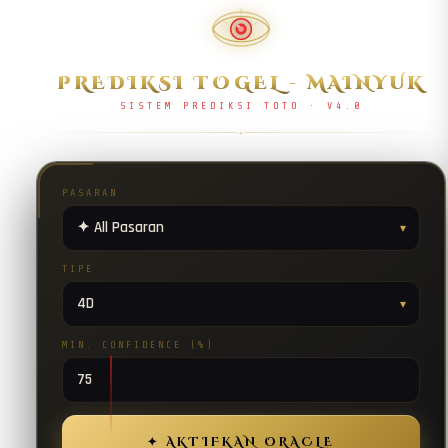
PREDIKSI TOGEL - MAINYUK
SISTEM PREDIKSI TOTO · V4.0
✦
PASARAN
TIPE
MIN. CONFIDENCE (%)
✦ AKTIFKAN ORACLE