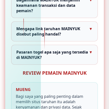
Bagaimana MAINYUK menjamin
▼
nominal taruhan togel termurah dan sangat
keamanan transaksi dan data
terjangkau, sehingga semua pemain dapat
pemain?
menikmati permainan dan menyusun
strategi tanpa kendala modal besar.
Keamanan Anda adalah prioritas mutlak
kami. MAINYUK didukung oleh infrastruktur
Mengapa link taruhan MAINYUK
▼
jaringan modern dan enkripsi data tingkat
disebut paling handal?
tinggi. Kami memastikan setiap link taruhan
yang Anda akses 100% aman, privat, dan
Karena sistem kami dikelola oleh tim teknis
bebas dari gangguan pihak ketiga.
profesional yang memastikan server selalu
Pasaran togel apa saja yang tersedia
▼
aktif 24/7 tanpa down-time. Selain itu, kami
di MAINYUK?
selalu menyediakan link alternatif resmi yang
diperbarui secara berkala agar Anda bisa
MAINYUK menyediakan variasi pasaran toto
mengakses akun kapan saja dengan mulus.
resmi dan terlengkap yang diakui secara
REVIEW PEMAIN MAINYUK
internasional. Pemain dapat menikmati
taruhan pada pasaran populer dunia dengan
jadwal result yang akurat, transparan, dan
MUENG
diperbarui secara real-time.
Bagi saya yang paling penting dalam
memilih situs taruhan itu adalah
kenyamanan dan privasi data. Sejak