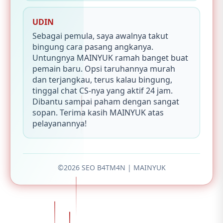
UDIN
Sebagai pemula, saya awalnya takut
bingung cara pasang angkanya.
Untungnya MAINYUK ramah banget buat
pemain baru. Opsi taruhannya murah
dan terjangkau, terus kalau bingung,
tinggal chat CS-nya yang aktif 24 jam.
Dibantu sampai paham dengan sangat
sopan. Terima kasih MAINYUK atas
pelayanannya!
©2026 SEO B4TM4N | MAINYUK