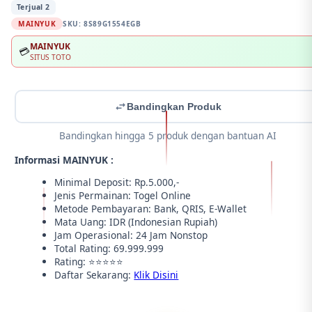
Terjual 2
MAINYUK
SKU:
8S89G1554EGB
MAINYUK
💳
SITUS TOTO
Bandingkan Produk
Bandingkan hingga 5 produk dengan bantuan AI
Informasi MAINYUK :
Minimal Deposit: Rp.5.000,-
Jenis Permainan: Togel Online
Metode Pembayaran: Bank, QRIS, E-Wallet
Mata Uang: IDR (Indonesian Rupiah)
Jam Operasional: 24 Jam Nonstop
Total Rating: 69.999.999
Rating: ⭐⭐⭐⭐⭐
Daftar Sekarang:
Klik Disini