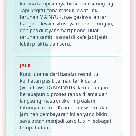
karena tampilannya berat dan sering lag.
Tapi begitu coba masuk lewat link
taruhan MAINYUK, navigasinya lancar
banget. Desain situsnya modern, ringan,
dan pas di layar smartphone. Buat
taruhan sambil santai di kafe jadi jauh
lebih praktis dan seru.
JACK
Kunci utama dari bandar resmi itu
kelihatan pas kita mau tarik dana
(withdraw). Di MAINYUK, kemenangan
berapapun diproses tanpa drama dan
langsung masuk rekening dalam
hitungan menit. Keamanan sistem dan
jaminan pembayaran inilah yang bikin
saya betah menjadikan situs ini sebagai
tempat utama.