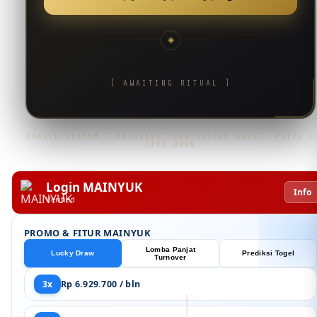
◈
[ AWAITING RITUAL ]
ORACLE SYSTEM · PREDIKSI JITU SETIAP HARI · PRIZE 1
LIVE DRAW
Login MAINYUK
Info
Verified
PROMO & FITUR MAINYUK
Lomba Panjat
Lucky Draw
Prediksi Togel
Turnover
3x
Rp 6.929.700 / bln