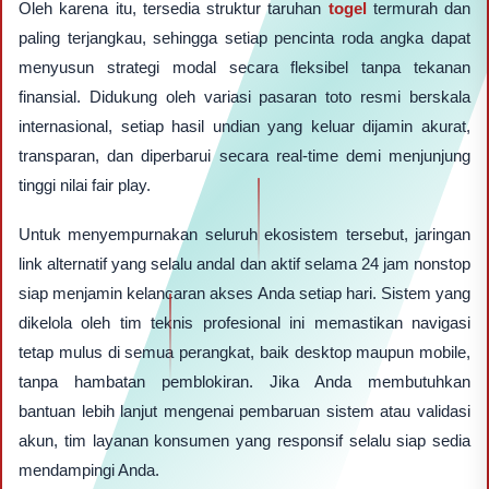
Oleh karena itu, tersedia struktur taruhan
togel
termurah dan
paling terjangkau, sehingga setiap pencinta roda angka dapat
menyusun strategi modal secara fleksibel tanpa tekanan
finansial. Didukung oleh variasi pasaran toto resmi berskala
internasional, setiap hasil undian yang keluar dijamin akurat,
transparan, dan diperbarui secara real-time demi menjunjung
tinggi nilai fair play.
Untuk menyempurnakan seluruh ekosistem tersebut, jaringan
link alternatif yang selalu andal dan aktif selama 24 jam nonstop
siap menjamin kelancaran akses Anda setiap hari. Sistem yang
dikelola oleh tim teknis profesional ini memastikan navigasi
tetap mulus di semua perangkat, baik desktop maupun mobile,
tanpa hambatan pemblokiran. Jika Anda membutuhkan
bantuan lebih lanjut mengenai pembaruan sistem atau validasi
akun, tim layanan konsumen yang responsif selalu siap sedia
mendampingi Anda.