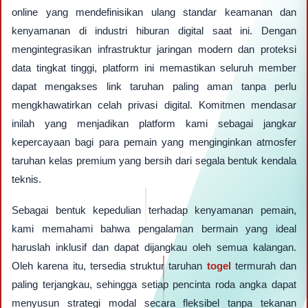
online yang mendefinisikan ulang standar keamanan dan
kenyamanan di industri hiburan digital saat ini. Dengan
mengintegrasikan infrastruktur jaringan modern dan proteksi
data tingkat tinggi, platform ini memastikan seluruh member
dapat mengakses link taruhan paling aman tanpa perlu
mengkhawatirkan celah privasi digital. Komitmen mendasar
inilah yang menjadikan platform kami sebagai jangkar
kepercayaan bagi para pemain yang menginginkan atmosfer
taruhan kelas premium yang bersih dari segala bentuk kendala
teknis.
Sebagai bentuk kepedulian terhadap kenyamanan pemain,
kami memahami bahwa pengalaman bermain yang ideal
haruslah inklusif dan dapat dijangkau oleh semua kalangan.
Oleh karena itu, tersedia struktur taruhan
togel
termurah dan
paling terjangkau, sehingga setiap pencinta roda angka dapat
menyusun strategi modal secara fleksibel tanpa tekanan