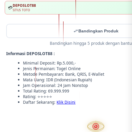
DEPOSLOT88
💳
SITUS TOTO
Bandingkan Produk
Bandingkan hingga 5 produk dengan bantu
Informasi DEPOSLOT88 :
Minimal Deposit: Rp.5.000,-
Jenis Permainan: Togel Online
Metode Pembayaran: Bank, QRIS, E-Wallet
Mata Uang: IDR (Indonesian Rupiah)
Jam Operasional: 24 Jam Nonstop
Total Rating: 69.999.999
Rating: ⭐⭐⭐⭐⭐
Daftar Sekarang:
Klik Disini