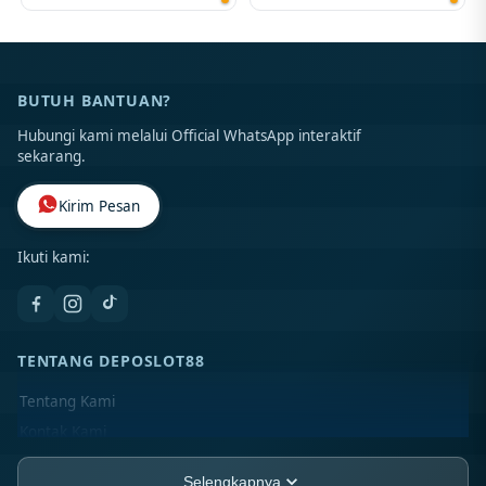
BUTUH BANTUAN?
Hubungi kami melalui Official WhatsApp interaktif
sekarang.
Kirim Pesan
Ikuti kami:
TENTANG DEPOSLOT88
Tentang Kami
Kontak Kami
Lokasi Toko
Selengkapnya