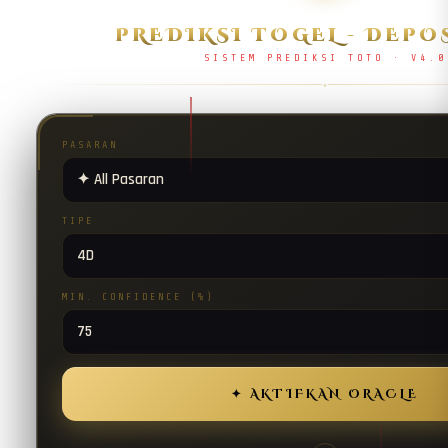
PREDIKSI TOGEL - DEPO
SISTEM PREDIKSI TOTO · V4.0
✦
PASARAN
TIPE
MIN. CONFIDENCE (%)
✦ AKTIFKAN ORACLE