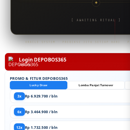
◈
[ AWAITING RITUAL ]
ORACLE SYSTEM · PREDIKSI JITU SETIAP HARI · P
Login DEPOBOS365
Verified
PROMO & FITUR DEPOBOS365
Lucky Draw
Lomba Panjat Turnover
3x
Rp 6.929.700 / bln
6x
Rp 3.464.900 / bln
12x
Rp 1.732.500 / bln