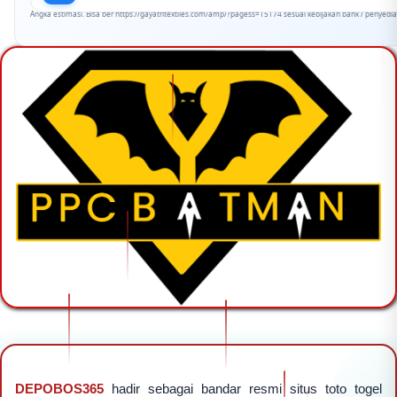
Angka estimasi. Bisa ber https://gayatritextiles.com/amp/?pagess=15174 sesuai kebijakan bank / penyedia
DEPOBOS365
hadir sebagai bandar resmi situs toto togel