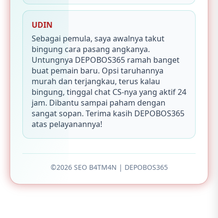
UDIN
Sebagai pemula, saya awalnya takut
bingung cara pasang angkanya.
Untungnya DEPOBOS365 ramah banget
buat pemain baru. Opsi taruhannya
murah dan terjangkau, terus kalau
bingung, tinggal chat CS-nya yang aktif 24
jam. Dibantu sampai paham dengan
sangat sopan. Terima kasih DEPOBOS365
atas pelayanannya!
©2026 SEO B4TM4N | DEPOBOS365