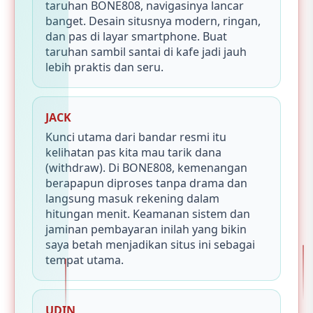
taruhan BONE808, navigasinya lancar
banget. Desain situsnya modern, ringan,
dan pas di layar smartphone. Buat
taruhan sambil santai di kafe jadi jauh
lebih praktis dan seru.
JACK
Kunci utama dari bandar resmi itu
kelihatan pas kita mau tarik dana
(withdraw). Di BONE808, kemenangan
berapapun diproses tanpa drama dan
langsung masuk rekening dalam
hitungan menit. Keamanan sistem dan
jaminan pembayaran inilah yang bikin
saya betah menjadikan situs ini sebagai
tempat utama.
UDIN