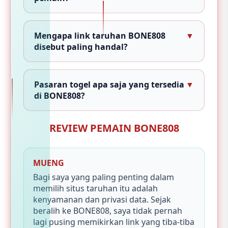
strategi tanpa kendala modal besar.
Keamanan Anda adalah prioritas mutlak
kami. BONE808 didukung oleh infrastruktur
Mengapa link taruhan BONE808
▼
jaringan modern dan enkripsi data tingkat
disebut paling handal?
tinggi. Kami memastikan setiap link taruhan
yang Anda akses 100% aman, privat, dan
Karena sistem kami dikelola oleh tim teknis
bebas dari gangguan pihak ketiga.
profesional yang memastikan server selalu
Pasaran togel apa saja yang tersedia
▼
aktif 24/7 tanpa down-time. Selain itu, kami
di BONE808?
selalu menyediakan link alternatif resmi yang
diperbarui secara berkala agar Anda bisa
BONE808 menyediakan variasi pasaran toto
mengakses akun kapan saja dengan mulus.
resmi dan terlengkap yang diakui secara
REVIEW PEMAIN BONE808
internasional. Pemain dapat menikmati
taruhan pada pasaran populer dunia dengan
jadwal result yang akurat, transparan, dan
MUENG
diperbarui secara real-time.
Bagi saya yang paling penting dalam
memilih situs taruhan itu adalah
kenyamanan dan privasi data. Sejak
beralih ke BONE808, saya tidak pernah
lagi pusing memikirkan link yang tiba-tiba