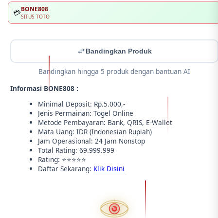
BONE808
💳
SITUS TOTO
Bandingkan Produk
Bandingkan hingga 5 produk dengan bantuan AI
Informasi BONE808 :
Minimal Deposit: Rp.5.000,-
Jenis Permainan: Togel Online
Metode Pembayaran: Bank, QRIS, E-Wallet
Mata Uang: IDR (Indonesian Rupiah)
Jam Operasional: 24 Jam Nonstop
Total Rating: 69.999.999
Rating: ⭐⭐⭐⭐⭐
Daftar Sekarang:
Klik Disini