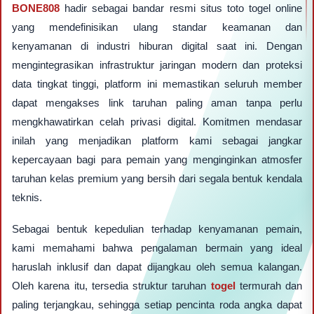
BONE808
hadir sebagai bandar resmi situs toto togel online
yang mendefinisikan ulang standar keamanan dan
kenyamanan di industri hiburan digital saat ini. Dengan
mengintegrasikan infrastruktur jaringan modern dan proteksi
data tingkat tinggi, platform ini memastikan seluruh member
dapat mengakses link taruhan paling aman tanpa perlu
mengkhawatirkan celah privasi digital. Komitmen mendasar
inilah yang menjadikan platform kami sebagai jangkar
kepercayaan bagi para pemain yang menginginkan atmosfer
taruhan kelas premium yang bersih dari segala bentuk kendala
teknis.
Sebagai bentuk kepedulian terhadap kenyamanan pemain,
kami memahami bahwa pengalaman bermain yang ideal
haruslah inklusif dan dapat dijangkau oleh semua kalangan.
Oleh karena itu, tersedia struktur taruhan
togel
termurah dan
paling terjangkau, sehingga setiap pencinta roda angka dapat