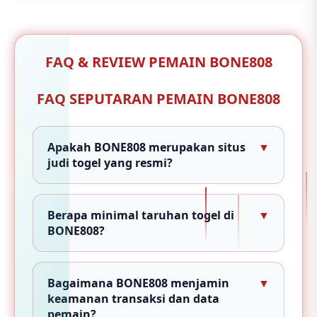
FAQ & REVIEW PEMAIN BONE808
FAQ SEPUTARAN PEMAIN BONE808
Apakah BONE808 merupakan situs
▼
judi togel yang resmi?
Ya, betul. BONE808 beroperasi penuh
sebagai bandar resmi situs toto togel online.
Berapa minimal taruhan togel di
▼
Kami memiliki lisensi resmi dan reputasi
BONE808?
global untuk menyelenggarakan taruhan
togel yang transparan, jujur, dan adil bagi
Kami berkomitmen memberikan layanan
seluruh member.
yang inklusif. BONE808 menyediakan
Bagaimana BONE808 menjamin
▼
nominal taruhan togel termurah dan sangat
keamanan transaksi dan data
terjangkau, sehingga semua pemain dapat
pemain?
menikmati permainan dan menyusun