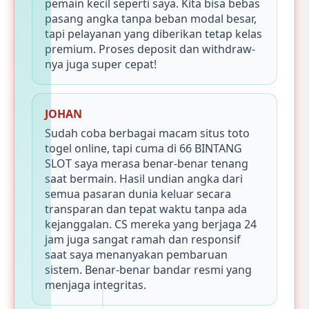
pemain kecil seperti saya. Kita bisa bebas
pasang angka tanpa beban modal besar,
tapi pelayanan yang diberikan tetap kelas
premium. Proses deposit dan withdraw-
nya juga super cepat!
JOHAN
Sudah coba berbagai macam situs toto
togel online, tapi cuma di 66 BINTANG
SLOT saya merasa benar-benar tenang
saat bermain. Hasil undian angka dari
semua pasaran dunia keluar secara
transparan dan tepat waktu tanpa ada
kejanggalan. CS mereka yang berjaga 24
jam juga sangat ramah dan responsif
saat saya menanyakan pembaruan
sistem. Benar-benar bandar resmi yang
menjaga integritas.