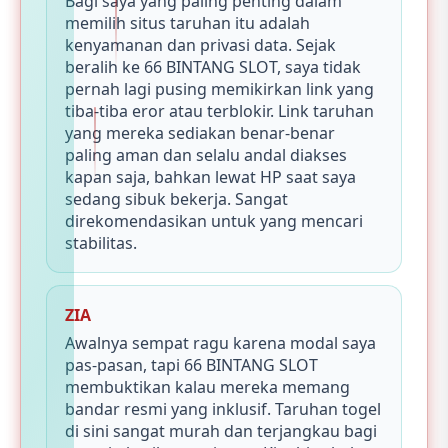
Bagi saya yang paling penting dalam
memilih situs taruhan itu adalah
kenyamanan dan privasi data. Sejak
beralih ke 66 BINTANG SLOT, saya tidak
pernah lagi pusing memikirkan link yang
tiba-tiba eror atau terblokir. Link taruhan
yang mereka sediakan benar-benar
paling aman dan selalu andal diakses
kapan saja, bahkan lewat HP saat saya
sedang sibuk bekerja. Sangat
direkomendasikan untuk yang mencari
stabilitas.
ZIA
Awalnya sempat ragu karena modal saya
pas-pasan, tapi 66 BINTANG SLOT
membuktikan kalau mereka memang
bandar resmi yang inklusif. Taruhan togel
di sini sangat murah dan terjangkau bagi