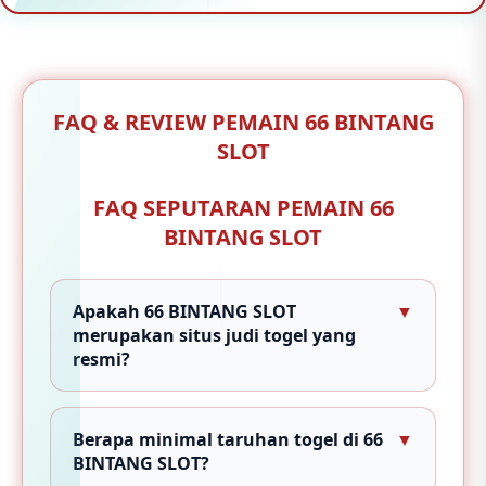
FAQ & REVIEW PEMAIN 66 BINTANG
SLOT
FAQ SEPUTARAN PEMAIN 66
BINTANG SLOT
Apakah 66 BINTANG SLOT
▼
merupakan situs judi togel yang
resmi?
Ya, betul. 66 BINTANG SLOT beroperasi
penuh sebagai bandar resmi situs toto togel
Berapa minimal taruhan togel di 66
▼
online. Kami memiliki lisensi resmi dan
BINTANG SLOT?
reputasi global untuk menyelenggarakan