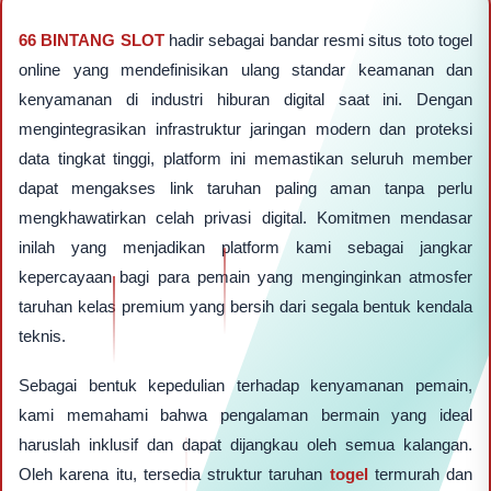
66 BINTANG SLOT
hadir sebagai bandar resmi situs toto togel
online yang mendefinisikan ulang standar keamanan dan
kenyamanan di industri hiburan digital saat ini. Dengan
mengintegrasikan infrastruktur jaringan modern dan proteksi
data tingkat tinggi, platform ini memastikan seluruh member
dapat mengakses link taruhan paling aman tanpa perlu
mengkhawatirkan celah privasi digital. Komitmen mendasar
inilah yang menjadikan platform kami sebagai jangkar
kepercayaan bagi para pemain yang menginginkan atmosfer
taruhan kelas premium yang bersih dari segala bentuk kendala
teknis.
Sebagai bentuk kepedulian terhadap kenyamanan pemain,
kami memahami bahwa pengalaman bermain yang ideal
haruslah inklusif dan dapat dijangkau oleh semua kalangan.
Oleh karena itu, tersedia struktur taruhan
togel
termurah dan