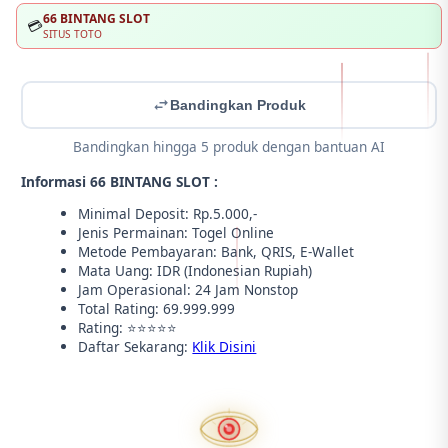
66 BINTANG SLOT
💳
SITUS TOTO
Bandingkan Produk
Bandingkan hingga 5 produk dengan bantuan AI
Informasi 66 BINTANG SLOT :
Minimal Deposit: Rp.5.000,-
Jenis Permainan: Togel Online
Metode Pembayaran: Bank, QRIS, E-Wallet
Mata Uang: IDR (Indonesian Rupiah)
Jam Operasional: 24 Jam Nonstop
Total Rating: 69.999.999
Rating: ⭐⭐⭐⭐⭐
Daftar Sekarang:
Klik Disini