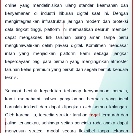
online yang mendefinisikan ulang standar keamanan dan
kenyamanan di industri hiburan digital saat ini. Dengan
mengintegrasikan infrastruktur jaringan modern dan proteksi
data tingkat tinggi, platform ini memastikan seluruh member
dapat mengakses link taruhan paling aman tanpa perlu
mengkhawatirkan celah privasi digital. Komitmen mendasar
inilah yang menjadikan platform kami sebagai jangkar
kepercayaan bagi para pemain yang menginginkan atmosfer
taruhan kelas premium yang bersih dari segala bentuk kendala
teknis.
Sebagai bentuk kepedulian terhadap kenyamanan pemain,
kami memahami bahwa pengalaman bermain yang ideal
haruslah inklusif dan dapat dijangkau oleh semua kalangan.
Oleh karena itu, tersedia struktur taruhan
togel
termurah dan
paling terjangkau, sehingga setiap pencinta roda angka dapat
menyusun strategi modal secara fleksibel tanpa tekanan