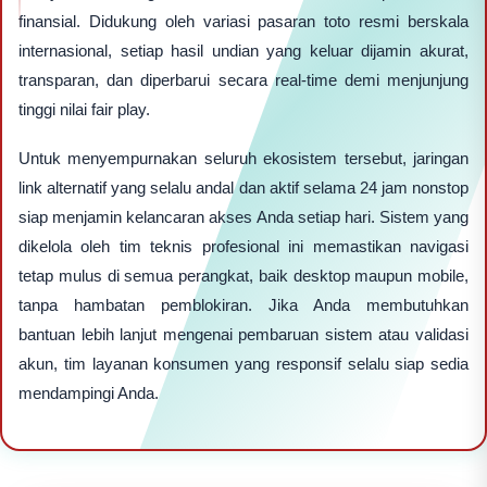
finansial. Didukung oleh variasi pasaran toto resmi berskala
internasional, setiap hasil undian yang keluar dijamin akurat,
transparan, dan diperbarui secara real-time demi menjunjung
tinggi nilai fair play.
Untuk menyempurnakan seluruh ekosistem tersebut, jaringan
link alternatif yang selalu andal dan aktif selama 24 jam nonstop
siap menjamin kelancaran akses Anda setiap hari. Sistem yang
dikelola oleh tim teknis profesional ini memastikan navigasi
tetap mulus di semua perangkat, baik desktop maupun mobile,
tanpa hambatan pemblokiran. Jika Anda membutuhkan
bantuan lebih lanjut mengenai pembaruan sistem atau validasi
akun, tim layanan konsumen yang responsif selalu siap sedia
mendampingi Anda.