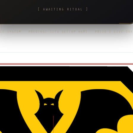
[ AWAITING RITUAL ]
LE SYSTEM · PREDIKSI JITU SETIAP HARI · PRIZE 1 LIVE DRA