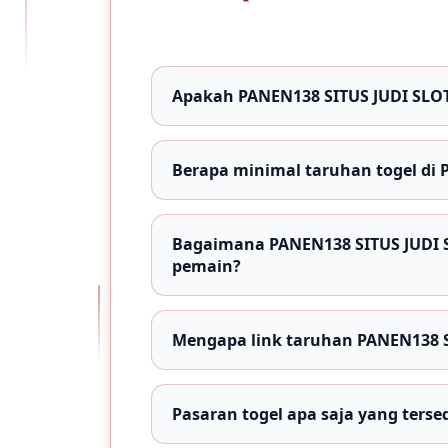
Apakah PANEN138 SITUS JUDI SLOT
Ya, betul. PANEN138 SITUS JUDI SLOT O
memiliki lisensi resmi dan reputasi glo
Berapa minimal taruhan togel di
member.
Kami berkomitmen memberikan layana
taruhan togel termurah dan sangat te
Bagaimana PANEN138 SITUS JUDI 
kendala modal besar.
pemain?
Keamanan Anda adalah prioritas mutla
jaringan modern dan enkripsi data ting
Mengapa link taruhan PANEN138 S
dari gangguan pihak ketiga.
Karena sistem kami dikelola oleh tim te
selalu menyediakan link alternatif res
Pasaran togel apa saja yang ters