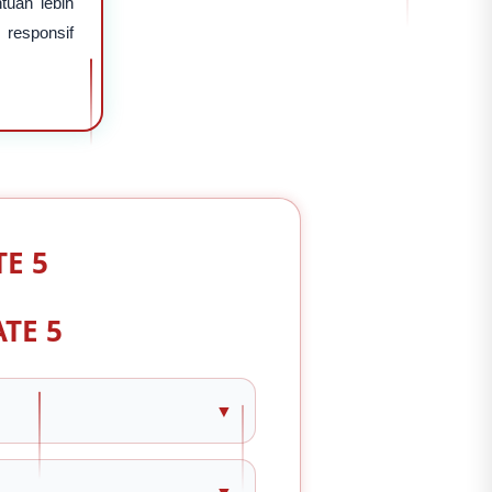
uan lebih
 responsif
E 5
TE 5
▼
miliki lisensi resmi dan
mber.