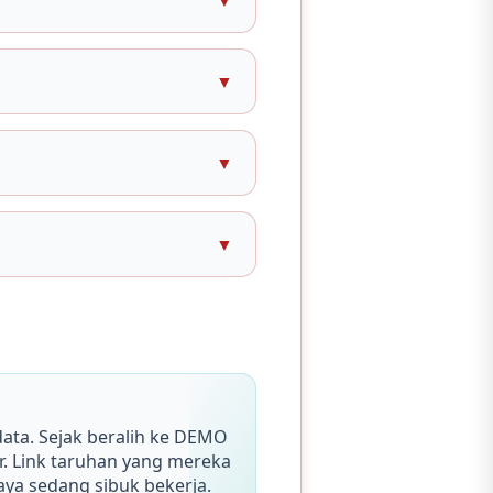
▼
uhan togel termurah dan
ndala modal besar.
▼
gan modern dan enkripsi data
 gangguan pihak ketiga.
▼
own-time. Selain itu, kami
 kapan saja dengan mulus.
▼
nasional. Pemain dapat
arui secara real-time.
5
data. Sejak beralih ke DEMO
ir. Link taruhan yang mereka
aya sedang sibuk bekerja.