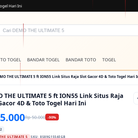
gel Hari Ini
TO TOGEL
BANDAR TOGEL
BANDAR TOTO
TOGEL
MO THE ULTIMATE 5 ft ION55 Link Situs Raja Slot Gacor 4D & Toto Togel Hari I
 THE ULTIMATE 5 ft ION55 Link Situs Raja
Gacor 4D & Toto Togel Hari Ini
5.000
Rp 50.000
-90%
 2
THE ULTIMATE 5
SKU:
8S89G1554EGB