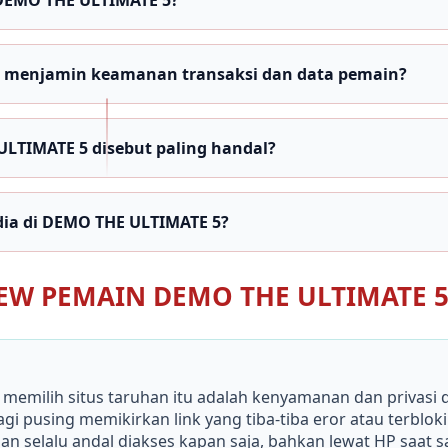
 DEMO THE ULTIMATE 5?
 yang inklusif. DEMO THE ULTIMATE 5 menyediakan nominal tar
ain dapat menikmati permainan dan menyusun strategi tanpa ke
 menjamin keamanan transaksi dan data pemain?
 kami. DEMO THE ULTIMATE 5 didukung oleh infrastruktur jarin
 link taruhan yang Anda akses 100% aman, privat, dan bebas dari
LTIMATE 5 disebut paling handal?
knis profesional yang memastikan server selalu aktif 24/7 tanpa d
mi yang diperbarui secara berkala agar Anda bisa mengakses akun
edia di DEMO THE ULTIMATE 5?
si pasaran toto resmi dan terlengkap yang diakui secara inter
 dunia dengan jadwal result yang akurat, transparan, dan diperb
EW PEMAIN DEMO THE ULTIMATE 
 memilih situs taruhan itu adalah kenyamanan dan privasi 
gi pusing memikirkan link yang tiba-tiba eror atau terblok
n selalu andal diakses kapan saja, bahkan lewat HP saat s