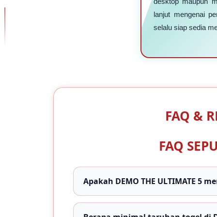
desktop maupun mo
lanjut mengenai p
selalu siap sedia m
FAQ & 
FAQ SEP
Apakah DEMO THE ULTIMATE 5 meru
Ya, betul. DEMO THE ULTIMATE 5 beroper
reputasi global untuk menyelenggarakan