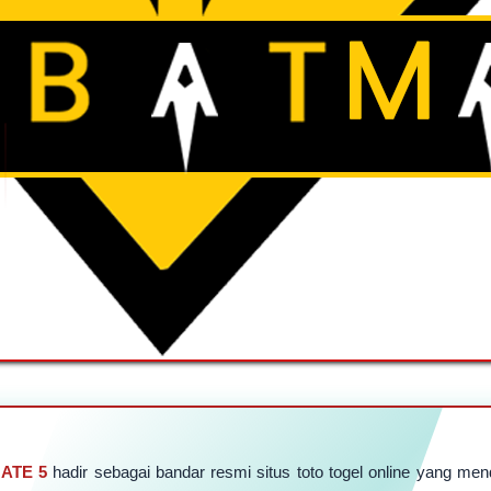
ATE 5
hadir sebagai bandar resmi situs toto togel online yang mend