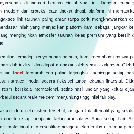
amanan di industri hiburan digital saat ini. Dengan mengint
gan modern dan proteksi data tingkat tinggi, platform ini memastik
kses link taruhan paling aman tanpa perlu mengkhawatirkan cel
mendasar inilah yang menjadikan platform kami sebagai jangkar k
ang menginginkan atmosfer taruhan kelas premium yang bersih d
is.
pedulian terhadap kenyamanan pemain, kami memahami bahwa p
haruslah inklusif dan dapat dijangkau oleh semua kalangan. Oleh k
taruhan
togel
termurah dan paling terjangkau, sehingga setiap pen
un strategi modal secara fleksibel tanpa tekanan finansial. Did
o resmi berskala internasional, setiap hasil undian yang keluar dija
rbarui secara real-time demi menjunjung tinggi nilai fair play.
n seluruh ekosistem tersebut, jaringan link alternatif yang selalu
am nonstop siap menjamin kelancaran akses Anda setiap hari. S
eknis profesional ini memastikan navigasi tetap mulus di semua pera