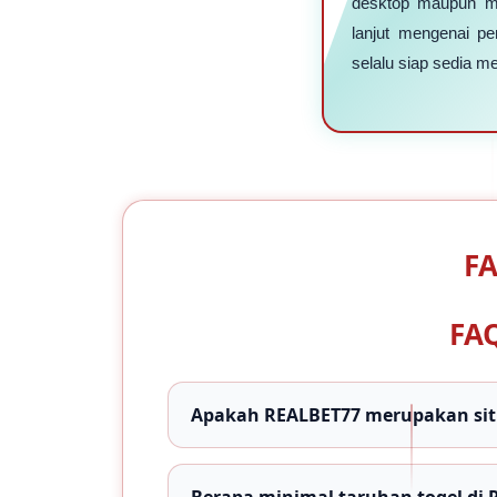
desktop maupun mo
lanjut mengenai p
selalu siap sedia m
F
FA
Apakah REALBET77 merupakan situ
Ya, betul. REALBET77 beroperasi penuh s
untuk menyelenggarakan taruhan togel y