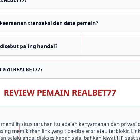
 REALBET77?
yang inklusif. REALBET77 menyediakan nominal taruhan togel 
pat menikmati permainan dan menyusun strategi tanpa kendala 
keamanan transaksi dan data pemain?
kami. REALBET77 didukung oleh infrastruktur jaringan modern d
ruhan yang Anda akses 100% aman, privat, dan bebas dari ganggu
disebut paling handal?
knis profesional yang memastikan server selalu aktif 24/7 tanpa d
mi yang diperbarui secara berkala agar Anda bisa mengakses akun
dia di REALBET77?
 toto resmi dan terlengkap yang diakui secara internasional. P
l result yang akurat, transparan, dan diperbarui secara real-ti
REVIEW PEMAIN REALBET77
memilih situs taruhan itu adalah kenyamanan dan privasi da
sing memikirkan link yang tiba-tiba eror atau terblokir. L
n selalu andal diakses kapan saja, bahkan lewat HP saat s