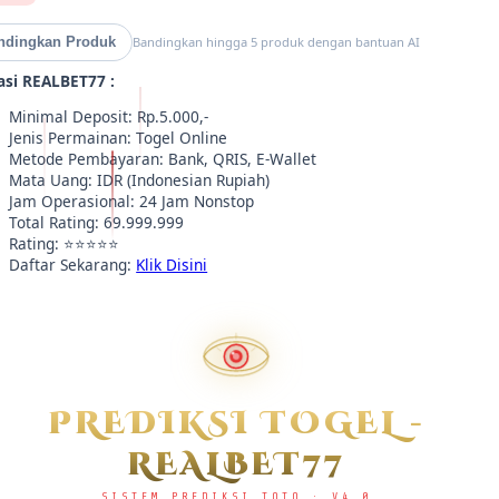
ndingkan Produk
Bandingkan hingga 5 produk dengan bantuan AI
asi REALBET77 :
Minimal Deposit: Rp.5.000,-
Jenis Permainan: Togel Online
Metode Pembayaran: Bank, QRIS, E-Wallet
Mata Uang: IDR (Indonesian Rupiah)
Jam Operasional: 24 Jam Nonstop
Total Rating: 69.999.999
Rating: ⭐⭐⭐⭐⭐
Daftar Sekarang:
Klik Disini
PREDIKSI TOGEL -
REALBET77
SISTEM PREDIKSI TOTO · V4.0