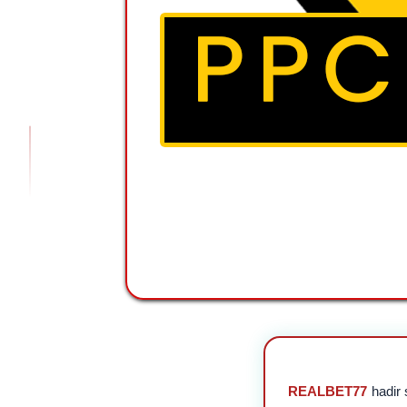
REALBET77
hadir 