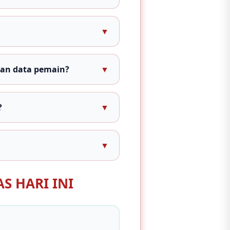
 togel online. Kami memiliki
l bagi seluruh member.
▼
nyediakan nominal taruhan
n strategi tanpa kendala
an data pemain?
▼
 infrastruktur jaringan
n, privat, dan bebas dari
?
▼
own-time. Selain itu, kami
 kapan saja dengan mulus.
▼
ng diakui secara
kurat, transparan, dan
S HARI INI