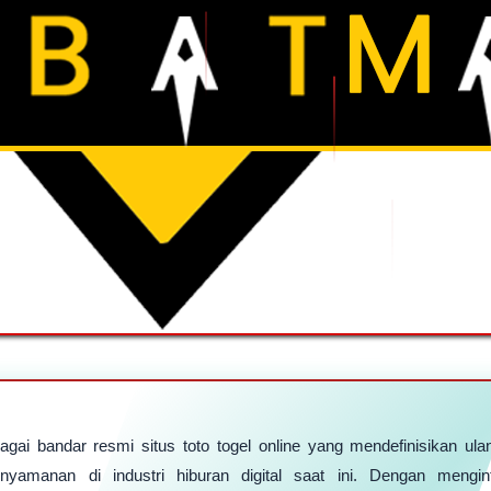
gai bandar resmi situs toto togel online yang mendefinisikan ula
amanan di industri hiburan digital saat ini. Dengan mengint