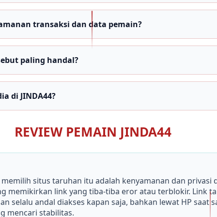
yang inklusif. JINDA44 menyediakan nominal taruhan togel ter
i permainan dan menyusun strategi tanpa kendala modal besar
manan transaksi dan data pemain?
kami. JINDA44 didukung oleh infrastruktur jaringan modern dan e
ang Anda akses 100% aman, privat, dan bebas dari gangguan piha
ebut paling handal?
knis profesional yang memastikan server selalu aktif 24/7 tanpa d
mi yang diperbarui secara berkala agar Anda bisa mengakses akun
dia di JINDA44?
to resmi dan terlengkap yang diakui secara internasional. Pema
l result yang akurat, transparan, dan diperbarui secara real-ti
REVIEW PEMAIN JINDA44
memilih situs taruhan itu adalah kenyamanan dan privasi da
ng memikirkan link yang tiba-tiba eror atau terblokir. Link
n selalu andal diakses kapan saja, bahkan lewat HP saat s
 mencari stabilitas.