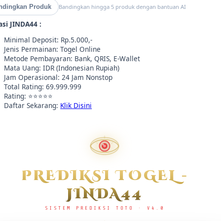
ndingkan Produk
Bandingkan hingga 5 produk dengan bantuan AI
si JINDA44 :
Minimal Deposit: Rp.5.000,-
Jenis Permainan: Togel Online
Metode Pembayaran: Bank, QRIS, E-Wallet
Mata Uang: IDR (Indonesian Rupiah)
Jam Operasional: 24 Jam Nonstop
Total Rating: 69.999.999
Rating: ⭐⭐⭐⭐⭐
Daftar Sekarang:
Klik Disini
PREDIKSI TOGEL -
JINDA44
SISTEM PREDIKSI TOTO · V4.0