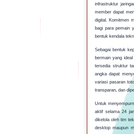
infrastruktur jarin
member dapat menga
digital. Komitmen 
bagi para pemain y
bentuk kendala tekn
Sebagai bentuk ke
bermain yang ideal 
tersedia struktur 
angka dapat menyus
variasi pasaran tot
transparan, dan dipe
Untuk menyempurnaka
aktif selama 24 j
dikelola oleh tim t
desktop maupun mo