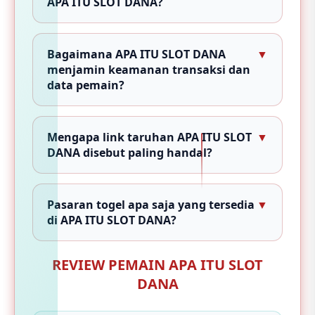
APA ITU SLOT DANA?
reputasi global untuk menyelenggarakan
taruhan togel yang transparan, jujur, dan adil
Kami berkomitmen memberikan layanan
bagi seluruh member.
yang inklusif. APA ITU SLOT DANA
Bagaimana APA ITU SLOT DANA
▼
menyediakan nominal taruhan togel
menjamin keamanan transaksi dan
termurah dan sangat terjangkau, sehingga
data pemain?
semua pemain dapat menikmati permainan
dan menyusun strategi tanpa kendala modal
Keamanan Anda adalah prioritas mutlak
besar.
kami. APA ITU SLOT DANA didukung oleh
Mengapa link taruhan APA ITU SLOT
▼
infrastruktur jaringan modern dan enkripsi
DANA disebut paling handal?
data tingkat tinggi. Kami memastikan setiap
link taruhan yang Anda akses 100% aman,
Karena sistem kami dikelola oleh tim teknis
privat, dan bebas dari gangguan pihak
profesional yang memastikan server selalu
ketiga.
Pasaran togel apa saja yang tersedia
▼
aktif 24/7 tanpa down-time. Selain itu, kami
di APA ITU SLOT DANA?
selalu menyediakan link alternatif resmi yang
diperbarui secara berkala agar Anda bisa
APA ITU SLOT DANA menyediakan variasi
mengakses akun kapan saja dengan mulus.
pasaran toto resmi dan terlengkap yang
REVIEW PEMAIN APA ITU SLOT
diakui secara internasional. Pemain dapat
DANA
menikmati taruhan pada pasaran populer
dunia dengan jadwal result yang akurat,