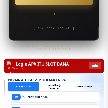
◈
[ AWAITING RITUAL ]
ORACLE SYSTEM · PREDIKSI JITU SETIAP HARI ·
PRIZE 1 LIVE DRAW
Login APA ITU SLOT DANA
Info
Verified
PROMO & FITUR APA ITU SLOT DANA
Lomba Panjat
Lucky Draw
Prediksi Togel
Turnover
3x
Rp 6.929.700 / bln