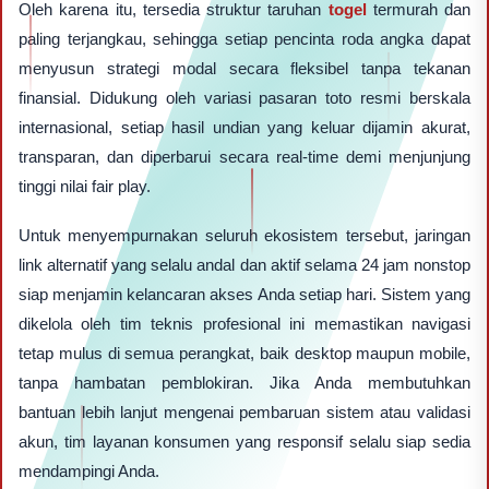
Oleh karena itu, tersedia struktur taruhan
togel
termurah dan
paling terjangkau, sehingga setiap pencinta roda angka dapat
menyusun strategi modal secara fleksibel tanpa tekanan
finansial. Didukung oleh variasi pasaran toto resmi berskala
internasional, setiap hasil undian yang keluar dijamin akurat,
transparan, dan diperbarui secara real-time demi menjunjung
tinggi nilai fair play.
Untuk menyempurnakan seluruh ekosistem tersebut, jaringan
link alternatif yang selalu andal dan aktif selama 24 jam nonstop
siap menjamin kelancaran akses Anda setiap hari. Sistem yang
dikelola oleh tim teknis profesional ini memastikan navigasi
tetap mulus di semua perangkat, baik desktop maupun mobile,
tanpa hambatan pemblokiran. Jika Anda membutuhkan
bantuan lebih lanjut mengenai pembaruan sistem atau validasi
akun, tim layanan konsumen yang responsif selalu siap sedia
mendampingi Anda.