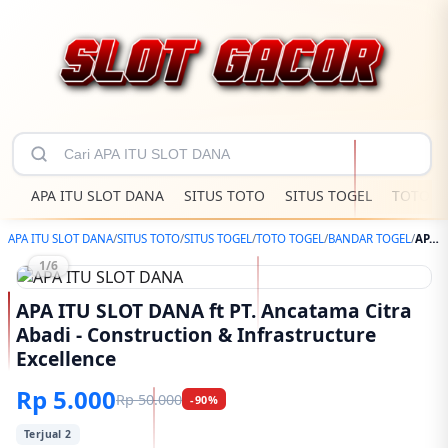
APA ITU SLOT DANA
SITUS TOTO
SITUS TOGEL
TOTO T
APA ITU SLOT DANA
/
SITUS TOTO
/
SITUS TOGEL
/
TOTO TOGEL
/
BANDAR TOGEL
/
APA ITU SLOT DANA ft PT. Ancatama Citra Abadi - Construction & Infrastructure Excellence
1/6
APA ITU SLOT DANA ft PT. Ancatama Citra
Abadi - Construction & Infrastructure
Excellence
Rp 5.000
Rp 50.000
-90%
Terjual 2