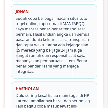
JOHAN
Sudah coba berbagai macam situs toto
togel online, tapi cuma di MANTAPQQ
saya merasa benar-benar tenang saat
bermain. Hasil undian angka dari semua
pasaran dunia keluar secara transparan
dan tepat waktu tanpa ada kejanggalan.
CS mereka yang berjaga 24 jam juga
sangat ramah dan responsif saat saya
menanyakan pembaruan sistem. Benar-
benar bandar resmi yang menjaga
integritas.
HASIHOLAN
Dulu sering kesal kalau main togel di HP
karena tampilannya berat dan sering lag.
Tapi begitu coba masuk lewat link