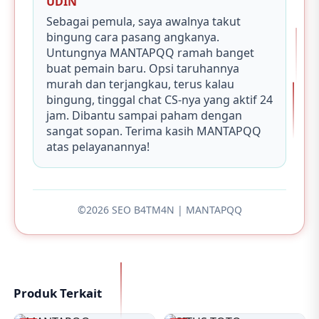
UDIN
Sebagai pemula, saya awalnya takut
bingung cara pasang angkanya.
Untungnya MANTAPQQ ramah banget
buat pemain baru. Opsi taruhannya
murah dan terjangkau, terus kalau
bingung, tinggal chat CS-nya yang aktif 24
jam. Dibantu sampai paham dengan
sangat sopan. Terima kasih MANTAPQQ
atas pelayanannya!
©2026 SEO B4TM4N | MANTAPQQ
Produk Terkait