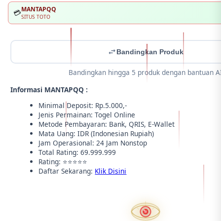
MANTAPQQ
💳
SITUS TOTO
Bandingkan Produk
Bandingkan hingga 5 produk dengan bantuan A
Informasi MANTAPQQ :
Minimal Deposit: Rp.5.000,-
Jenis Permainan: Togel Online
Metode Pembayaran: Bank, QRIS, E-Wallet
Mata Uang: IDR (Indonesian Rupiah)
Jam Operasional: 24 Jam Nonstop
Total Rating: 69.999.999
Rating: ⭐⭐⭐⭐⭐
Daftar Sekarang:
Klik Disini