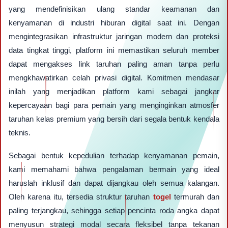
yang mendefinisikan ulang standar keamanan dan
kenyamanan di industri hiburan digital saat ini. Dengan
mengintegrasikan infrastruktur jaringan modern dan proteksi
data tingkat tinggi, platform ini memastikan seluruh member
dapat mengakses link taruhan paling aman tanpa perlu
mengkhawatirkan celah privasi digital. Komitmen mendasar
inilah yang menjadikan platform kami sebagai jangkar
kepercayaan bagi para pemain yang menginginkan atmosfer
taruhan kelas premium yang bersih dari segala bentuk kendala
teknis.
Sebagai bentuk kepedulian terhadap kenyamanan pemain,
kami memahami bahwa pengalaman bermain yang ideal
haruslah inklusif dan dapat dijangkau oleh semua kalangan.
Oleh karena itu, tersedia struktur taruhan
togel
termurah dan
paling terjangkau, sehingga setiap pencinta roda angka dapat
menyusun strategi modal secara fleksibel tanpa tekanan