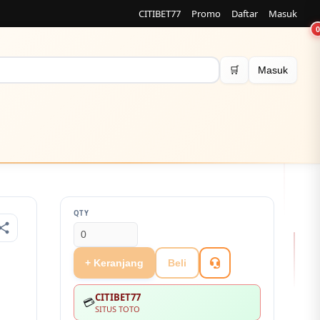
CITIBET77
Promo
Daftar
Masuk
0
🛒
Masuk
QTY
+ Keranjang
Beli
CITIBET77
💳
SITUS TOTO