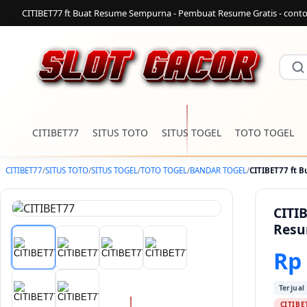
CITIBET77 ft Buat Resume Sempurna - Pembuat Resume Gratis - contoh
CITIBET77
SITUS TOTO
SITUS TOGEL
TOTO TOGEL
CITIBET77
/
SITUS TOTO
/
SITUS TOGEL
/
TOTO TOGEL
/
BANDAR TOGEL
/
CITIBET77 ft 
CITI
Resum
Rp 
Terjual
CITIBE