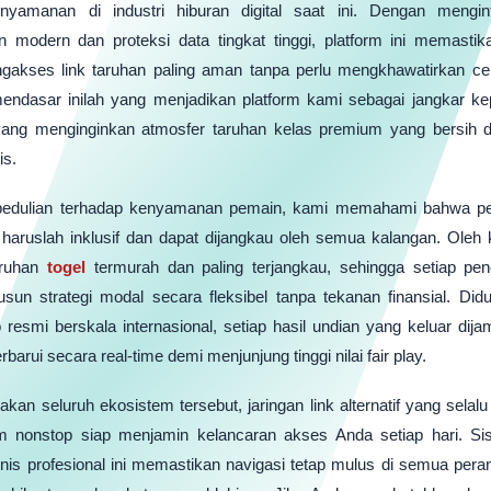
amanan di industri hiburan digital saat ini. Dengan mengint
gan modern dan proteksi data tingkat tinggi, platform ini memastik
kses link taruhan paling aman tanpa perlu mengkhawatirkan cel
mendasar inilah yang menjadikan platform kami sebagai jangkar k
ang menginginkan atmosfer taruhan kelas premium yang bersih d
is.
pedulian terhadap kenyamanan pemain, kami memahami bahwa p
haruslah inklusif dan dapat dijangkau oleh semua kalangan. Oleh k
taruhan
togel
termurah dan paling terjangkau, sehingga setiap pen
un strategi modal secara fleksibel tanpa tekanan finansial. Did
o resmi berskala internasional, setiap hasil undian yang keluar dija
rbarui secara real-time demi menjunjung tinggi nilai fair play.
n seluruh ekosistem tersebut, jaringan link alternatif yang selalu
am nonstop siap menjamin kelancaran akses Anda setiap hari. S
eknis profesional ini memastikan navigasi tetap mulus di semua pera