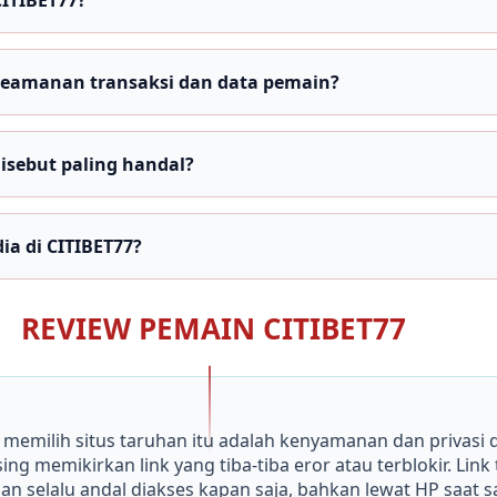
CITIBET77?
yang inklusif. CITIBET77 menyediakan nominal taruhan togel t
pat menikmati permainan dan menyusun strategi tanpa kendala 
eamanan transaksi dan data pemain?
kami. CITIBET77 didukung oleh infrastruktur jaringan modern dan
ang Anda akses 100% aman, privat, dan bebas dari gangguan piha
isebut paling handal?
knis profesional yang memastikan server selalu aktif 24/7 tanpa d
mi yang diperbarui secara berkala agar Anda bisa mengakses akun
ia di CITIBET77?
toto resmi dan terlengkap yang diakui secara internasional. Pe
l result yang akurat, transparan, dan diperbarui secara real-ti
REVIEW PEMAIN CITIBET77
memilih situs taruhan itu adalah kenyamanan dan privasi da
sing memikirkan link yang tiba-tiba eror atau terblokir. Li
n selalu andal diakses kapan saja, bahkan lewat HP saat s