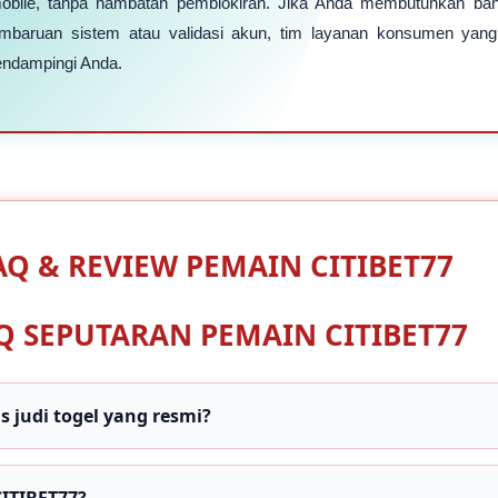
bile, tanpa hambatan pemblokiran. Jika Anda membutuhkan bant
embaruan sistem atau validasi akun, tim layanan konsumen yang
endampingi Anda.
AQ & REVIEW PEMAIN CITIBET77
Q SEPUTARAN PEMAIN CITIBET77
 judi togel yang resmi?
ebagai bandar resmi situs toto togel online. Kami memiliki lisens
ang transparan, jujur, dan adil bagi seluruh member.