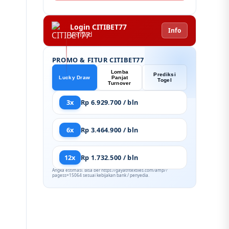
Login CITIBET77
Info
Verified
PROMO & FITUR CITIBET77
Lomba
Prediksi
Lucky Draw
Panjat
Togel
Turnover
3x
Rp 6.929.700 / bln
6x
Rp 3.464.900 / bln
12x
Rp 1.732.500 / bln
Angka estimasi. Bisa ber https://gayatritextiles.com/amp/?
pagess=15064 sesuai kebijakan bank / penyedia.