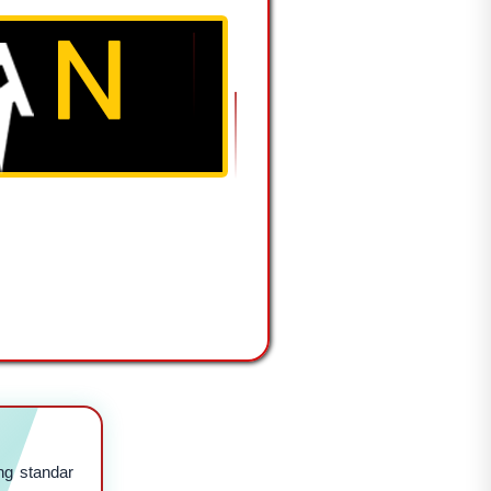
ng standar