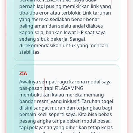
pernah lagi pusing memikirkan link yang
tiba-tiba eror atau terblokir. Link taruhan
yang mereka sediakan benar-benar
paling aman dan selalu andal diakses
kapan saja, bahkan lewat HP saat saya
sedang sibuk bekerja. Sangat
direkomendasikan untuk yang mencari
stabilitas.
ZIA
Awalnya sempat ragu karena modal saya
pas-pasan, tapi FILAGAMING
membuktikan kalau mereka memang
bandar resmi yang inklusif. Taruhan togel
di sini sangat murah dan terjangkau bagi
pemain kecil seperti saya. Kita bisa bebas
pasang angka tanpa beban modal besar,
tapi pelayanan yang diberikan tetap kelas