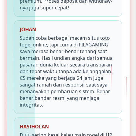
premium. Proses deposit dan withdraw-
nya juga super cepat!
JOHAN
Sudah coba berbagai macam situs toto
togel online, tapi cuma di FILAGAMING
saya merasa benar-benar tenang saat
bermain. Hasil undian angka dari semua
pasaran dunia keluar secara transparan
dan tepat waktu tanpa ada kejanggalan.
CS mereka yang berjaga 24 jam juga
sangat ramah dan responsif saat saya
menanyakan pembaruan sistem. Benar-
benar bandar resmi yang menjaga
integritas.
HASIHOLAN
Dulu sering kesal kalau main togel di HP