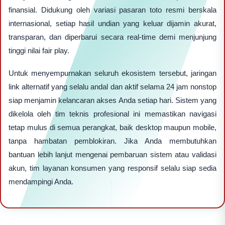
finansial. Didukung oleh variasi pasaran toto resmi berskala
internasional, setiap hasil undian yang keluar dijamin akurat,
transparan, dan diperbarui secara real-time demi menjunjung
tinggi nilai fair play.
Untuk menyempurnakan seluruh ekosistem tersebut, jaringan
link alternatif yang selalu andal dan aktif selama 24 jam nonstop
siap menjamin kelancaran akses Anda setiap hari. Sistem yang
dikelola oleh tim teknis profesional ini memastikan navigasi
tetap mulus di semua perangkat, baik desktop maupun mobile,
tanpa hambatan pemblokiran. Jika Anda membutuhkan
bantuan lebih lanjut mengenai pembaruan sistem atau validasi
akun, tim layanan konsumen yang responsif selalu siap sedia
mendampingi Anda.