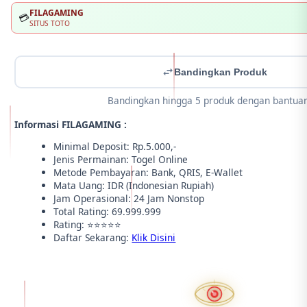
FILAGAMING
💳
SITUS TOTO
Bandingkan Produk
Bandingkan hingga 5 produk dengan bantuan
Informasi FILAGAMING :
Minimal Deposit: Rp.5.000,-
Jenis Permainan: Togel Online
Metode Pembayaran: Bank, QRIS, E-Wallet
Mata Uang: IDR (Indonesian Rupiah)
Jam Operasional: 24 Jam Nonstop
Total Rating: 69.999.999
Rating: ⭐⭐⭐⭐⭐
Daftar Sekarang:
Klik Disini