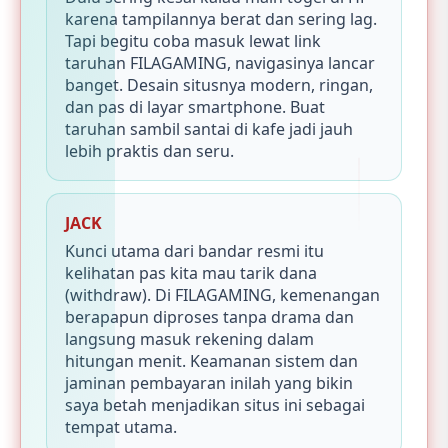
karena tampilannya berat dan sering lag.
Tapi begitu coba masuk lewat link
taruhan FILAGAMING, navigasinya lancar
banget. Desain situsnya modern, ringan,
dan pas di layar smartphone. Buat
taruhan sambil santai di kafe jadi jauh
lebih praktis dan seru.
JACK
Kunci utama dari bandar resmi itu
kelihatan pas kita mau tarik dana
(withdraw). Di FILAGAMING, kemenangan
berapapun diproses tanpa drama dan
langsung masuk rekening dalam
hitungan menit. Keamanan sistem dan
jaminan pembayaran inilah yang bikin
saya betah menjadikan situs ini sebagai
tempat utama.