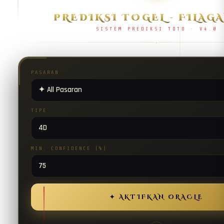
PREDIKSI TOGEL - FILAG
SISTEM PREDIKSI TOTO · V4.0
✦
PASARAN
TIPE
MIN. CONFIDENCE (%)
✦ AKTIFKAN ORACLE