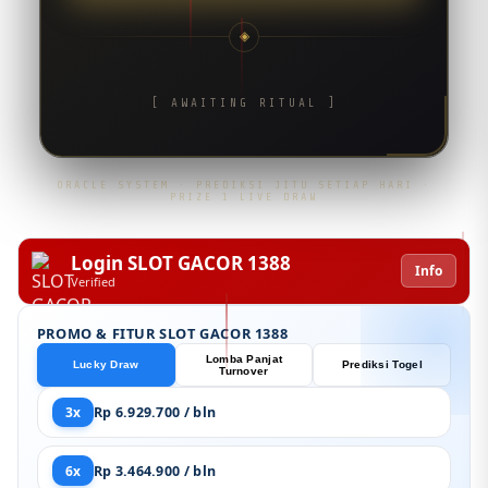
◈
[ AWAITING RITUAL ]
ORACLE SYSTEM · PREDIKSI JITU SETIAP HARI ·
PRIZE 1 LIVE DRAW
Login SLOT GACOR 1388
Info
Verified
PROMO & FITUR SLOT GACOR 1388
Lomba Panjat
Lucky Draw
Prediksi Togel
Turnover
3x
Rp 6.929.700 / bln
6x
Rp 3.464.900 / bln