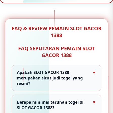
FAQ & REVIEW PEMAIN SLOT GACOR
1388
FAQ SEPUTARAN PEMAIN SLOT
GACOR 1388
Apakah SLOT GACOR 1388
▼
merupakan situs judi togel yang
resmi?
Ya, betul. SLOT GACOR 1388 beroperasi
penuh sebagai bandar resmi situs toto togel
Berapa minimal taruhan togel di
▼
online. Kami memiliki lisensi resmi dan
SLOT GACOR 1388?
reputasi global untuk menyelenggarakan