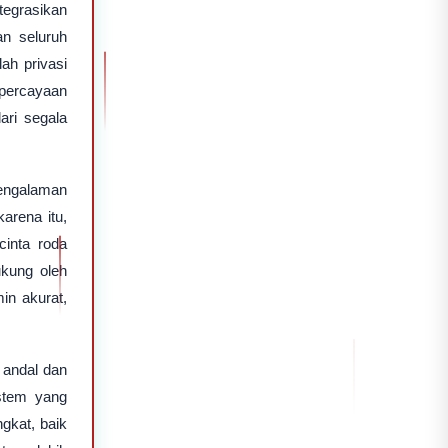
egrasikan
an seluruh
ah privasi
epercayaan
ari segala
engalaman
arena itu,
cinta roda
ukung oleh
min akurat,
 andal dan
istem yang
ngkat, baik