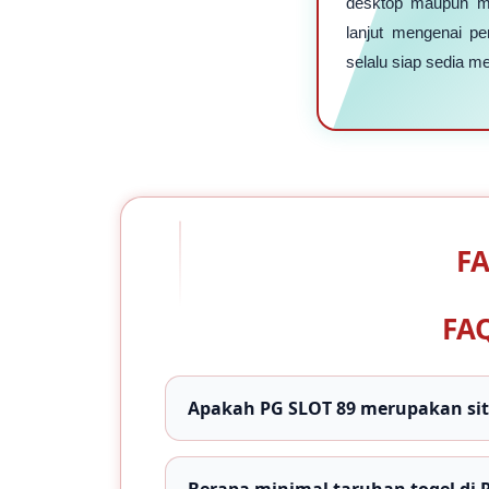
desktop maupun mo
lanjut mengenai p
selalu siap sedia m
FA
FA
Apakah PG SLOT 89 merupakan situ
Ya, betul. PG SLOT 89 beroperasi penuh 
untuk menyelenggarakan taruhan togel y