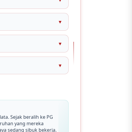
▼
 termurah dan sangat
modal besar.
▼
an enkripsi data tingkat
an pihak ketiga.
▼
own-time. Selain itu, kami
 kapan saja dengan mulus.
▼
Pemain dapat menikmati taruhan
me.
ata. Sejak beralih ke PG
 taruhan yang mereka
aya sedang sibuk bekerja.