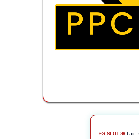
PG SLOT 89
hadir 