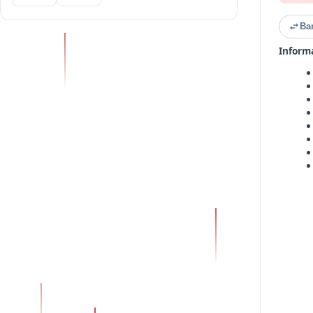
Ba
Informa