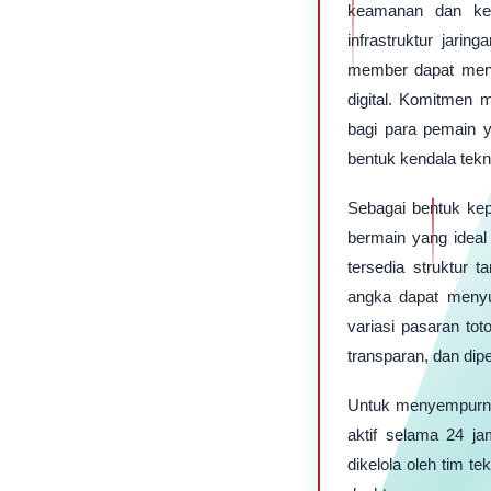
keamanan dan keny
infrastruktur jarin
member dapat menga
digital. Komitmen 
bagi para pemain y
bentuk kendala tekn
Sebagai bentuk ke
bermain yang ideal 
tersedia struktur 
angka dapat menyus
variasi pasaran tot
transparan, dan dipe
Untuk menyempurnaka
aktif selama 24 j
dikelola oleh tim t