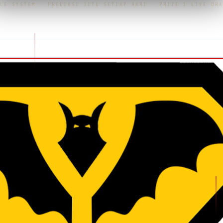
LE SYSTEM · PREDIKSI JITU SETIAP HARI · PRIZE 1 LIVE DRA