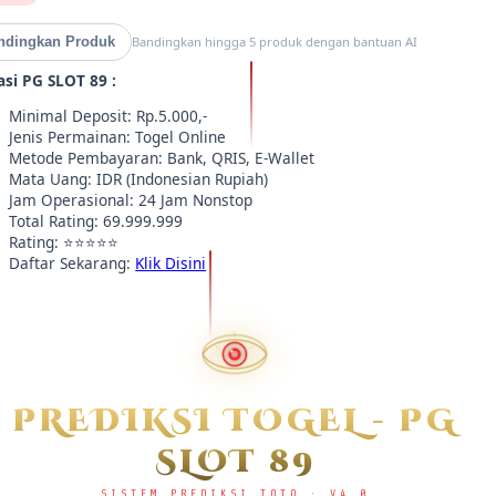
ndingkan Produk
Bandingkan hingga 5 produk dengan bantuan AI
si PG SLOT 89 :
Minimal Deposit: Rp.5.000,-
Jenis Permainan: Togel Online
Metode Pembayaran: Bank, QRIS, E-Wallet
Mata Uang: IDR (Indonesian Rupiah)
Jam Operasional: 24 Jam Nonstop
Total Rating: 69.999.999
Rating: ⭐⭐⭐⭐⭐
Daftar Sekarang:
Klik Disini
PREDIKSI TOGEL - PG
SLOT 89
SISTEM PREDIKSI TOTO · V4.0