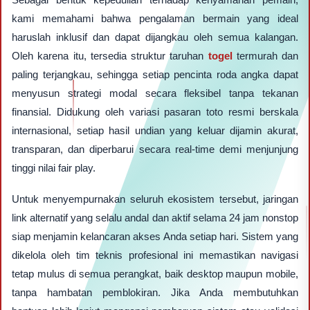
kami memahami bahwa pengalaman bermain yang ideal
haruslah inklusif dan dapat dijangkau oleh semua kalangan.
Oleh karena itu, tersedia struktur taruhan
togel
termurah dan
paling terjangkau, sehingga setiap pencinta roda angka dapat
menyusun strategi modal secara fleksibel tanpa tekanan
finansial. Didukung oleh variasi pasaran toto resmi berskala
internasional, setiap hasil undian yang keluar dijamin akurat,
transparan, dan diperbarui secara real-time demi menjunjung
tinggi nilai fair play.
Untuk menyempurnakan seluruh ekosistem tersebut, jaringan
link alternatif yang selalu andal dan aktif selama 24 jam nonstop
siap menjamin kelancaran akses Anda setiap hari. Sistem yang
dikelola oleh tim teknis profesional ini memastikan navigasi
tetap mulus di semua perangkat, baik desktop maupun mobile,
tanpa hambatan pemblokiran. Jika Anda membutuhkan