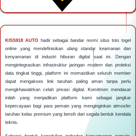
KISS918 AUTO
hadir sebagai bandar resmi situs toto togel
online yang mendefinisikan ulang standar keamanan dan
kenyamanan di industri hiburan digital saat ini. Dengan
mengintegrasikan infrastruktur jaringan modern dan proteksi
data tingkat tinggi, platform ini memastikan seluruh member
dapat mengakses link taruhan paling aman tanpa perlu
mengkhawatirkan celah privasi digital. Komitmen mendasar
inilah yang menjadikan platform kami sebagai jangkar
kepercayaan bagi para pemain yang menginginkan atmosfer
taruhan kelas premium yang bersih dari segala bentuk kendala
teknis.
Sebagai bentuk kepedulian terhadap kenyamanan pemain,