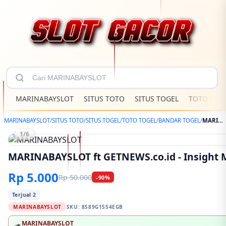
MARINABAYSLOT
SITUS TOTO
SITUS TOGEL
TOTO TOG
MARINABAYSLOT
/
SITUS TOTO
/
SITUS TOGEL
/
TOTO TOGEL
/
BANDAR TOGEL
/
MARINABAYSLOT ft GETNEWS.co.id - Insight Mendalam dan Jurnalisme Data
1/6
MARINABAYSLOT ft GETNEWS.co.id - Insight
Rp 5.000
Rp 50.000
-90%
Terjual 2
MARINABAYSLOT
SKU:
8S89G1554EGB
MARINABAYSLOT