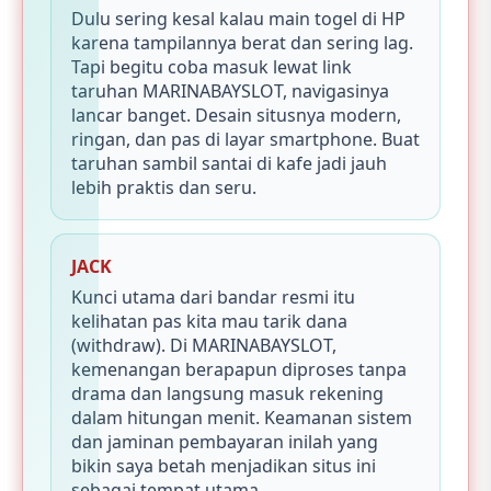
Dulu sering kesal kalau main togel di HP
karena tampilannya berat dan sering lag.
Tapi begitu coba masuk lewat link
taruhan MARINABAYSLOT, navigasinya
lancar banget. Desain situsnya modern,
ringan, dan pas di layar smartphone. Buat
taruhan sambil santai di kafe jadi jauh
lebih praktis dan seru.
JACK
Kunci utama dari bandar resmi itu
kelihatan pas kita mau tarik dana
(withdraw). Di MARINABAYSLOT,
kemenangan berapapun diproses tanpa
drama dan langsung masuk rekening
dalam hitungan menit. Keamanan sistem
dan jaminan pembayaran inilah yang
bikin saya betah menjadikan situs ini
sebagai tempat utama.