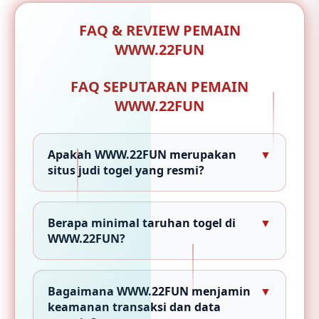
FAQ & REVIEW PEMAIN
WWW.22FUN
FAQ SEPUTARAN PEMAIN
WWW.22FUN
Apakah WWW.22FUN merupakan
▼
situs judi togel yang resmi?
Ya, betul. WWW.22FUN beroperasi penuh
sebagai bandar resmi situs toto togel online.
Berapa minimal taruhan togel di
▼
Kami memiliki lisensi resmi dan reputasi
WWW.22FUN?
global untuk menyelenggarakan taruhan
togel yang transparan, jujur, dan adil bagi
Kami berkomitmen memberikan layanan
seluruh member.
yang inklusif. WWW.22FUN menyediakan
Bagaimana WWW.22FUN menjamin
▼
nominal taruhan togel termurah dan sangat
keamanan transaksi dan data
terjangkau, sehingga semua pemain dapat