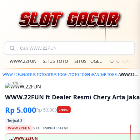
WWW.22FUN
SITUS TOTO
SITUS TOGEL
TOTO TOGEL
WWW.22FUN
/
SITUS TOTO
/
SITUS TOGEL
/
TOTO TOGEL
/
BANDAR TOGEL
/
WWW.22FUN ft Dealer Resmi Chery Arta Jakarta
1/6
WWW.22FUN ft Dealer Resmi Chery Arta Jaka
Rp 5.000
Rp 50.000
-90%
Terjual 2
WWW.22FUN
SKU:
8S89G1554EGB
WWW.22FUN