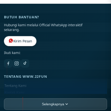
BUTUH BANTUAN?
Hubungi kami melalui Official WhatsApp interaktif
sekarang.
Kirim Pesan
Ikuti kami:
TENTANG WWW.22FUN
Tentang Kami
Kontak Kami
Lokasi Toko
Selengkapnya
FAQ