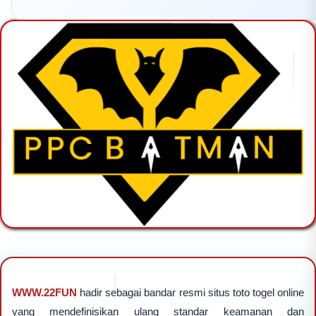
WWW.22FUN
hadir sebagai bandar resmi situs toto togel online
yang mendefinisikan ulang standar keamanan dan