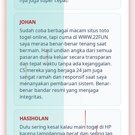
nya juga super cepat!
JOHAN
Sudah coba berbagai macam situs toto
togel online, tapi cuma di WWW.22FUN
saya merasa benar-benar tenang saat
bermain. Hasil undian angka dari semua
pasaran dunia keluar secara transparan
dan tepat waktu tanpa ada kejanggalan.
CS mereka yang berjaga 24 jam juga
sangat ramah dan responsif saat saya
menanyakan pembaruan sistem. Benar-
benar bandar resmi yang menjaga
integritas.
HASIHOLAN
Dulu sering kesal kalau main togel di HP
karena tampilannya berat dan sering lag.