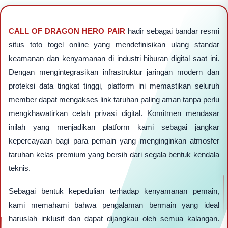
CALL OF DRAGON HERO PAIR
hadir sebagai bandar resmi
situs toto togel online yang mendefinisikan ulang standar
keamanan dan kenyamanan di industri hiburan digital saat ini.
Dengan mengintegrasikan infrastruktur jaringan modern dan
proteksi data tingkat tinggi, platform ini memastikan seluruh
member dapat mengakses link taruhan paling aman tanpa perlu
mengkhawatirkan celah privasi digital. Komitmen mendasar
inilah yang menjadikan platform kami sebagai jangkar
kepercayaan bagi para pemain yang menginginkan atmosfer
taruhan kelas premium yang bersih dari segala bentuk kendala
teknis.
Sebagai bentuk kepedulian terhadap kenyamanan pemain,
kami memahami bahwa pengalaman bermain yang ideal
haruslah inklusif dan dapat dijangkau oleh semua kalangan.