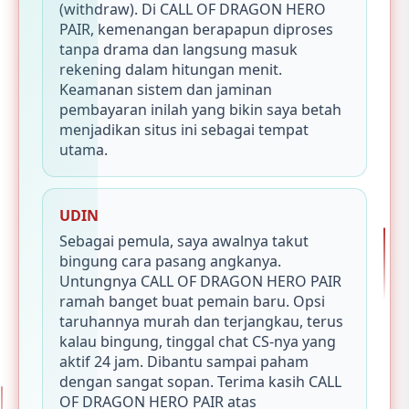
(withdraw). Di CALL OF DRAGON HERO
PAIR, kemenangan berapapun diproses
tanpa drama dan langsung masuk
rekening dalam hitungan menit.
Keamanan sistem dan jaminan
pembayaran inilah yang bikin saya betah
menjadikan situs ini sebagai tempat
utama.
UDIN
Sebagai pemula, saya awalnya takut
bingung cara pasang angkanya.
Untungnya CALL OF DRAGON HERO PAIR
ramah banget buat pemain baru. Opsi
taruhannya murah dan terjangkau, terus
kalau bingung, tinggal chat CS-nya yang
aktif 24 jam. Dibantu sampai paham
dengan sangat sopan. Terima kasih CALL
OF DRAGON HERO PAIR atas