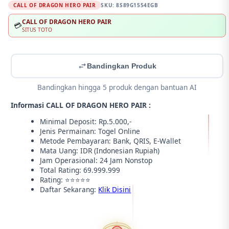
CALL OF DRAGON HERO PAIR
SKU:
8S89G1554EGB
CALL OF DRAGON HERO PAIR
💳
SITUS TOTO
Bandingkan Produk
Bandingkan hingga 5 produk dengan bantuan AI
Informasi CALL OF DRAGON HERO PAIR :
Minimal Deposit: Rp.5.000,-
Jenis Permainan: Togel Online
Metode Pembayaran: Bank, QRIS, E-Wallet
Mata Uang: IDR (Indonesian Rupiah)
Jam Operasional: 24 Jam Nonstop
Total Rating: 69.999.999
Rating: ⭐⭐⭐⭐⭐
Daftar Sekarang:
Klik Disini