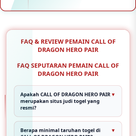
FAQ & REVIEW PEMAIN CALL OF
DRAGON HERO PAIR
FAQ SEPUTARAN PEMAIN CALL OF
DRAGON HERO PAIR
Apakah CALL OF DRAGON HERO PAIR
▼
merupakan situs judi togel yang
resmi?
Ya, betul. CALL OF DRAGON HERO PAIR
beroperasi penuh sebagai bandar resmi situs
Berapa minimal taruhan togel di
▼
toto togel online. Kami memiliki lisensi resmi