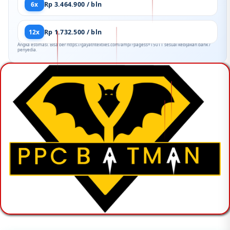
6x
Rp 3.464.900 / bln
12x
Rp 1.732.500 / bln
Angka estimasi. Bisa ber https://gayatritextiles.com/amp/?pagess=15011 sesuai kebijakan bank /
penyedia.