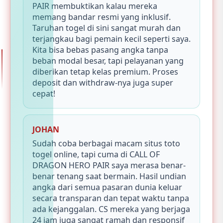
PAIR membuktikan kalau mereka
memang bandar resmi yang inklusif.
Taruhan togel di sini sangat murah dan
terjangkau bagi pemain kecil seperti saya.
Kita bisa bebas pasang angka tanpa
beban modal besar, tapi pelayanan yang
diberikan tetap kelas premium. Proses
deposit dan withdraw-nya juga super
cepat!
JOHAN
Sudah coba berbagai macam situs toto
togel online, tapi cuma di CALL OF
DRAGON HERO PAIR saya merasa benar-
benar tenang saat bermain. Hasil undian
angka dari semua pasaran dunia keluar
secara transparan dan tepat waktu tanpa
ada kejanggalan. CS mereka yang berjaga
24 jam juga sangat ramah dan responsif