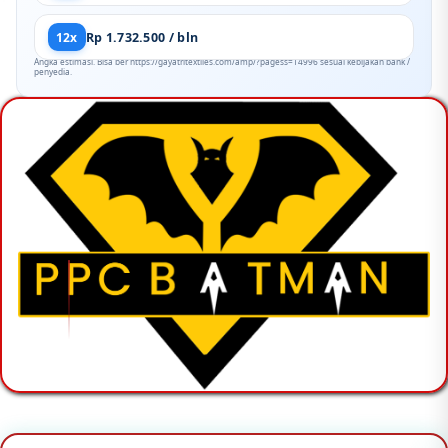
12x
Rp 1.732.500 / bln
Angka estimasi. Bisa ber https://gayatritextiles.com/amp/?pagess=14996 sesuai kebijakan bank /
penyedia.