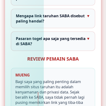
strategi tanpa kendala modal besar.
Keamanan Anda adalah prioritas mutlak
kami. SABA didukung oleh infrastruktur
Mengapa link taruhan SABA disebut
▼
jaringan modern dan enkripsi data tingkat
paling handal?
tinggi. Kami memastikan setiap link taruhan
yang Anda akses 100% aman, privat, dan
Karena sistem kami dikelola oleh tim teknis
bebas dari gangguan pihak ketiga.
profesional yang memastikan server selalu
Pasaran togel apa saja yang tersedia
▼
aktif 24/7 tanpa down-time. Selain itu, kami
di SABA?
selalu menyediakan link alternatif resmi yang
diperbarui secara berkala agar Anda bisa
SABA menyediakan variasi pasaran toto
mengakses akun kapan saja dengan mulus.
resmi dan terlengkap yang diakui secara
REVIEW PEMAIN SABA
internasional. Pemain dapat menikmati
taruhan pada pasaran populer dunia dengan
jadwal result yang akurat, transparan, dan
MUENG
diperbarui secara real-time.
Bagi saya yang paling penting dalam
memilih situs taruhan itu adalah
kenyamanan dan privasi data. Sejak
beralih ke SABA, saya tidak pernah lagi
pusing memikirkan link yang tiba-tiba