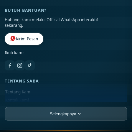
BUTUH BANTUAN?
Hubungi kami melalui Official WhatsApp interaktif
sekarang.
Kirim Pesan
Ikuti kami:
TENTANG SABA
Tentang Kami
Kontak Kami
Lokasi Toko
Selengkapnya
FAQ
PT TISU-AJAIB