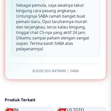
Sebagai pemula, saya awalnya takut
bingung cara pasang angkanya.
Untungnya SABA ramah banget buat
pemain baru. Opsi taruhannya murah
dan terjangkau, terus kalau bingung,
tinggal chat CS-nya yang aktif 24 jam.
Dibantu sampai paham dengan sangat
sopan. Terima kasih SABA atas
pelayanannya!
©2026 SEO B4TM4N | SABA
Produk Terkait
-2%
-1%