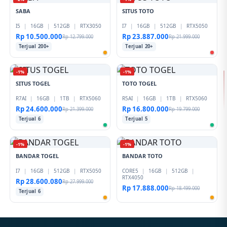
SABA
SITUS TOTO
I5
|
16GB
|
512GB
|
RTX3050
I7
|
16GB
|
512GB
|
RTX5050
Rp 10.500.000
Rp 23.887.000
Rp 12.799.000
Rp 21.999.000
Terjual 200+
Terjual 20+
-1%
-1%
SITUS TOGEL
TOTO TOGEL
R7AI
|
16GB
|
1TB
|
RTX5060
R5AI
|
16GB
|
1TB
|
RTX5060
Rp 24.600.000
Rp 16.800.000
Rp 21.399.000
Rp 19.799.000
Terjual 6
Terjual 5
-1%
-1%
BANDAR TOGEL
BANDAR TOTO
I7
|
16GB
|
512GB
|
RTX5050
CORE5
|
16GB
|
512GB
|
RTX4050
Rp 28.600.080
Rp 27.999.000
Rp 17.888.000
Rp 18.499.000
Terjual 6