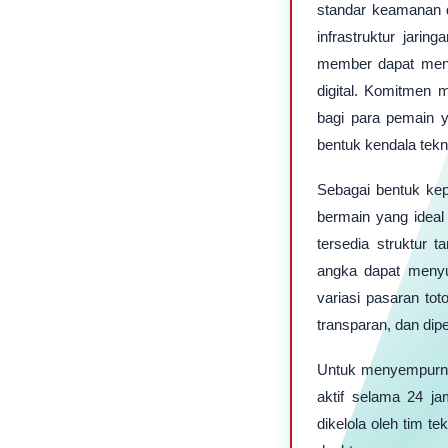
standar keamanan d
infrastruktur jarin
member dapat menga
digital. Komitmen 
bagi para pemain y
bentuk kendala tekn
Sebagai bentuk ke
bermain yang ideal 
tersedia struktur 
angka dapat menyus
variasi pasaran tot
transparan, dan dipe
Untuk menyempurnaka
aktif selama 24 j
dikelola oleh tim t