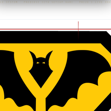
LE SYSTEM · PREDIKSI JITU SETIAP HARI · PRIZE 1 LIVE DRA