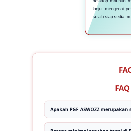
desktop maupun mo
lanjut mengenai p
selalu siap sedia m
FA
FAQ
Apakah PGF-ASWOZZ merupakan sit
Ya, betul. PGF-ASWOZZ beroperasi penuh 
untuk menyelenggarakan taruhan togel y