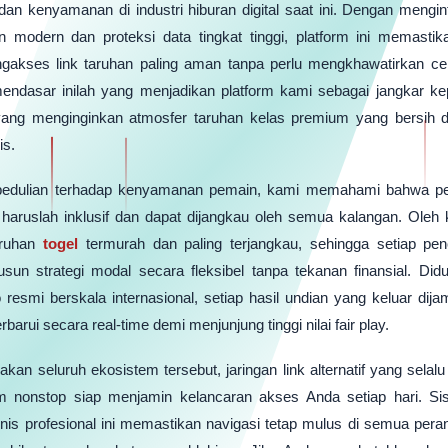
an kenyamanan di industri hiburan digital saat ini. Dengan mengin
gan modern dan proteksi data tingkat tinggi, platform ini memastik
kses link taruhan paling aman tanpa perlu mengkhawatirkan cel
mendasar inilah yang menjadikan platform kami sebagai jangkar k
ang menginginkan atmosfer taruhan kelas premium yang bersih d
is.
pedulian terhadap kenyamanan pemain, kami memahami bahwa p
haruslah inklusif dan dapat dijangkau oleh semua kalangan. Oleh k
taruhan
togel
termurah dan paling terjangkau, sehingga setiap pen
un strategi modal secara fleksibel tanpa tekanan finansial. Did
o resmi berskala internasional, setiap hasil undian yang keluar dija
rbarui secara real-time demi menjunjung tinggi nilai fair play.
n seluruh ekosistem tersebut, jaringan link alternatif yang selalu
am nonstop siap menjamin kelancaran akses Anda setiap hari. S
eknis profesional ini memastikan navigasi tetap mulus di semua pera