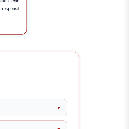
uan lebih
 responsif
▼
ensi resmi dan reputasi global