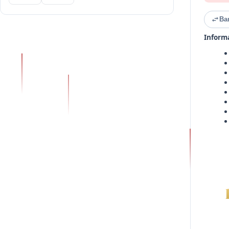
Ba
Inform