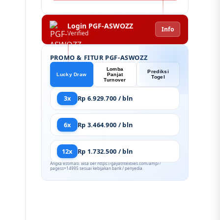
Login PGF-ASWOZZ
Info
Verified
PROMO & FITUR PGF-ASWOZZ
Lomba
Prediksi
Lucky Draw
Panjat
Togel
Turnover
3x
Rp 6.929.700 / bln
6x
Rp 3.464.900 / bln
12x
Rp 1.732.500 / bln
Angka estimasi. Bisa ber https://gayatritextiles.com/amp/?
pagess=14995 sesuai kebijakan bank / penyedia.