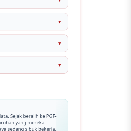
▼
l termurah dan sangat
modal besar.
▼
 dan enkripsi data tingkat
an pihak ketiga.
▼
own-time. Selain itu, kami
 kapan saja dengan mulus.
▼
 Pemain dapat menikmati
 real-time.
ta. Sejak beralih ke PGF-
 taruhan yang mereka
aya sedang sibuk bekerja.