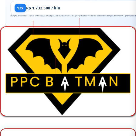
12x
Rp 1.732.500 / bln
Angka estimasi. Bisa ber https://gayatritextiles.com/amp/?pagess=14985 sesuai kebijakan bank / penyedia