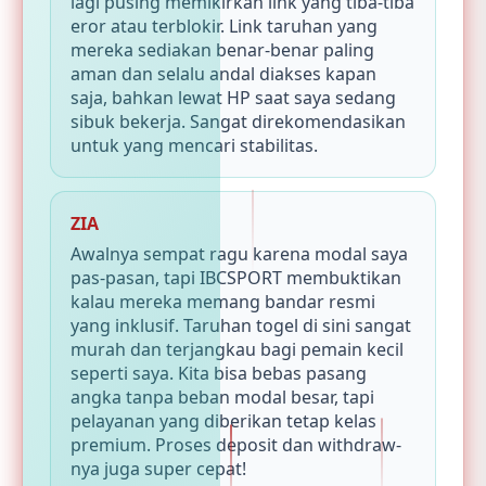
lagi pusing memikirkan link yang tiba-tiba
eror atau terblokir. Link taruhan yang
mereka sediakan benar-benar paling
aman dan selalu andal diakses kapan
saja, bahkan lewat HP saat saya sedang
sibuk bekerja. Sangat direkomendasikan
untuk yang mencari stabilitas.
ZIA
Awalnya sempat ragu karena modal saya
pas-pasan, tapi IBCSPORT membuktikan
kalau mereka memang bandar resmi
yang inklusif. Taruhan togel di sini sangat
murah dan terjangkau bagi pemain kecil
seperti saya. Kita bisa bebas pasang
angka tanpa beban modal besar, tapi
pelayanan yang diberikan tetap kelas
premium. Proses deposit dan withdraw-
nya juga super cepat!