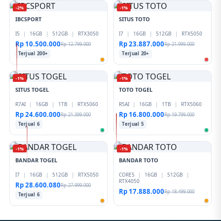
-2%
-1%
IBCSPORT
SITUS TOTO
I5
|
16GB
|
512GB
|
RTX3050
I7
|
16GB
|
512GB
|
RTX5050
Rp 10.500.000
Rp 23.887.000
Rp 12.799.000
Rp 21.999.000
Terjual 200+
Terjual 20+
-1%
-1%
SITUS TOGEL
TOTO TOGEL
R7AI
|
16GB
|
1TB
|
RTX5060
R5AI
|
16GB
|
1TB
|
RTX5060
Rp 24.600.000
Rp 16.800.000
Rp 21.399.000
Rp 19.799.000
Terjual 6
Terjual 5
-1%
-1%
BANDAR TOGEL
BANDAR TOTO
I7
|
16GB
|
512GB
|
RTX5050
CORE5
|
16GB
|
512GB
|
RTX4050
Rp 28.600.080
Rp 27.999.000
Rp 17.888.000
Rp 18.499.000
Terjual 6