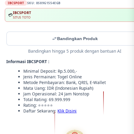
IBCSPORT
SKU:
8S89G1554EGB
IBCSPORT
💳
SITUS TOTO
Bandingkan Produk
Bandingkan hingga 5 produk dengan bantuan AI
Informasi IBCSPORT :
Minimal Deposit: Rp.5.000,-
Jenis Permainan: Togel Online
Metode Pembayaran: Bank, QRIS, E-Wallet
Mata Uang: IDR (Indonesian Rupiah)
Jam Operasional: 24 Jam Nonstop
Total Rating: 69.999.999
Rating: ⭐⭐⭐⭐⭐
Daftar Sekarang:
Klik Disini