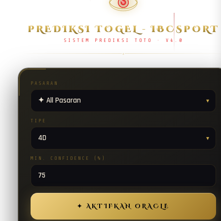
PREDIKSI TOGEL - IBCSPORT
SISTEM PREDIKSI TOTO · V4.0
✦
PASARAN
TIPE
MIN. CONFIDENCE (%)
✦ AKTIFKAN ORACLE