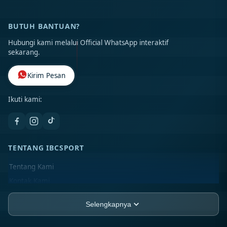
BUTUH BANTUAN?
Hubungi kami melalui Official WhatsApp interaktif
sekarang.
Kirim Pesan
Ikuti kami:
TENTANG IBCSPORT
Tentang Kami
Kontak Kami
Lokasi Toko
Selengkapnya
FAQ