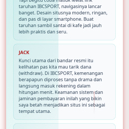
Tapi begitu coba masuk lewat link
taruhan IBCSPORT, navigasinya lancar
banget. Desain situsnya modern, ringan,
dan pas di layar smartphone. Buat
taruhan sambil santai di kafe jadi jauh
lebih praktis dan seru.
JACK
Kunci utama dari bandar resmi itu
kelihatan pas kita mau tarik dana
(withdraw). Di IBCSPORT, kemenangan
berapapun diproses tanpa drama dan
langsung masuk rekening dalam
hitungan menit. Keamanan sistem dan
jaminan pembayaran inilah yang bikin
saya betah menjadikan situs ini sebagai
tempat utama.