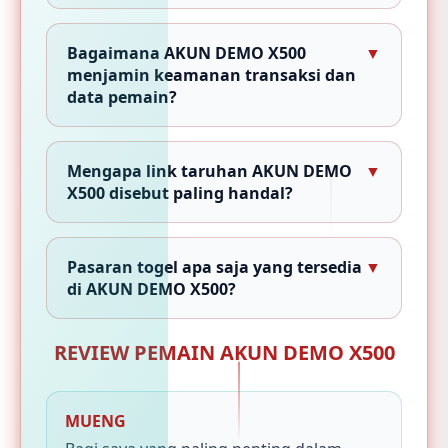
taruhan togel yang transparan, jujur, dan adil
Kami berkomitmen memberikan layanan
bagi seluruh member.
yang inklusif. AKUN DEMO X500
Bagaimana AKUN DEMO X500
▼
menyediakan nominal taruhan togel
menjamin keamanan transaksi dan
termurah dan sangat terjangkau, sehingga
data pemain?
semua pemain dapat menikmati permainan
dan menyusun strategi tanpa kendala modal
Keamanan Anda adalah prioritas mutlak
besar.
kami. AKUN DEMO X500 didukung oleh
Mengapa link taruhan AKUN DEMO
▼
infrastruktur jaringan modern dan enkripsi
X500 disebut paling handal?
data tingkat tinggi. Kami memastikan setiap
link taruhan yang Anda akses 100% aman,
Karena sistem kami dikelola oleh tim teknis
privat, dan bebas dari gangguan pihak
profesional yang memastikan server selalu
ketiga.
Pasaran togel apa saja yang tersedia
▼
aktif 24/7 tanpa down-time. Selain itu, kami
di AKUN DEMO X500?
selalu menyediakan link alternatif resmi yang
diperbarui secara berkala agar Anda bisa
AKUN DEMO X500 menyediakan variasi
mengakses akun kapan saja dengan mulus.
pasaran toto resmi dan terlengkap yang
REVIEW PEMAIN AKUN DEMO X500
diakui secara internasional. Pemain dapat
menikmati taruhan pada pasaran populer
dunia dengan jadwal result yang akurat,
MUENG
transparan, dan diperbarui secara real-time.