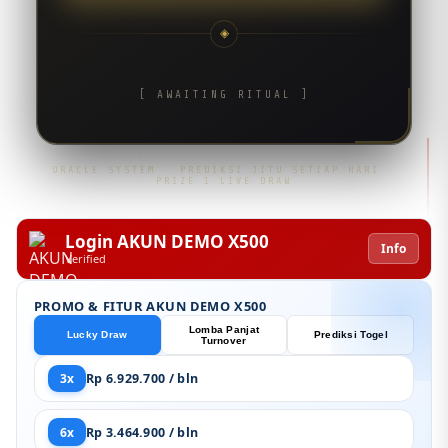
◈
[ AWAITING RITUAL ]
ORACLE SYSTEM · PREDIKSI JITU SETIAP HARI ·
PRIZE 1 LIVE DRAW
Login AKUN DEMO X500
Info
Verified
PROMO & FITUR AKUN DEMO X500
Lomba Panjat
Lucky Draw
Prediksi Togel
Turnover
3x
Rp 6.929.700 / bln
6x
Rp 3.464.900 / bln