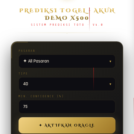
PREDIKSI TOGEL - AKUN
DEMO X500
SISTEM PREDIKSI TOTO · V4.0
✦
PASARAN
TIPE
MIN. CONFIDENCE (%)
✦ AKTIFKAN ORACLE