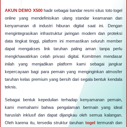
AKUN DEMO X500
hadir sebagai bandar resmi situs toto togel
online yang mendefinisikan ulang standar keamanan dan
kenyamanan di industri hiburan digital saat ini. Dengan
mengintegrasikan infrastruktur jaringan modern dan proteksi
data tingkat tinggi, platform ini memastikan seluruh member
dapat mengakses link taruhan paling aman tanpa perlu
mengkhawatirkan celah privasi digital. Komitmen mendasar
inilah yang menjadikan platform kami sebagai jangkar
kepercayaan bagi para pemain yang menginginkan atmosfer
taruhan kelas premium yang bersih dari segala bentuk kendala
teknis.
Sebagai bentuk kepedulian terhadap kenyamanan pemain,
kami memahami bahwa pengalaman bermain yang ideal
haruslah inklusif dan dapat dijangkau oleh semua kalangan.
Oleh karena itu, tersedia struktur taruhan
togel
termurah dan