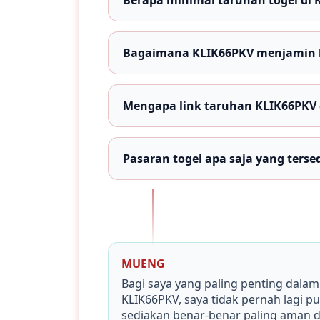
Berapa minimal taruhan togel di 
Kami berkomitmen memberikan layanan 
terjangkau, sehingga semua pemain da
Bagaimana KLIK66PKV menjamin 
Keamanan Anda adalah prioritas mutlak 
tinggi. Kami memastikan setiap link ta
Mengapa link taruhan KLIK66PKV 
Karena sistem kami dikelola oleh tim te
selalu menyediakan link alternatif res
Pasaran togel apa saja yang terse
KLIK66PKV menyediakan variasi pasaran 
pada pasaran populer dunia dengan jadwa
MUENG
Bagi saya yang paling penting dalam 
KLIK66PKV, saya tidak pernah lagi pu
sediakan benar-benar paling aman da