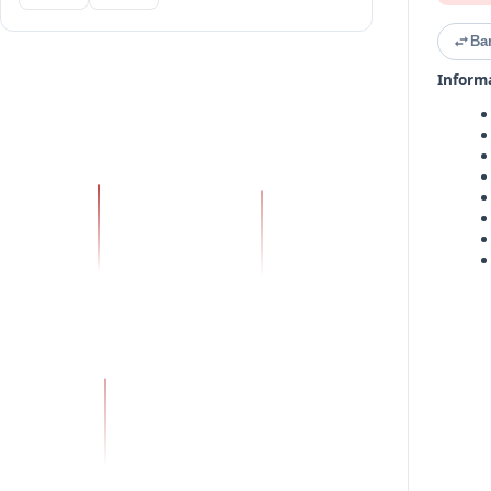
Ba
Inform