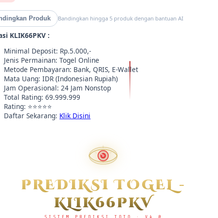
ndingkan Produk
Bandingkan hingga 5 produk dengan bantuan AI
asi KLIK66PKV :
Minimal Deposit: Rp.5.000,-
Jenis Permainan: Togel Online
Metode Pembayaran: Bank, QRIS, E-Wallet
Mata Uang: IDR (Indonesian Rupiah)
Jam Operasional: 24 Jam Nonstop
Total Rating: 69.999.999
Rating: ⭐⭐⭐⭐⭐
Daftar Sekarang:
Klik Disini
PREDIKSI TOGEL -
KLIK66PKV
SISTEM PREDIKSI TOTO · V4.0