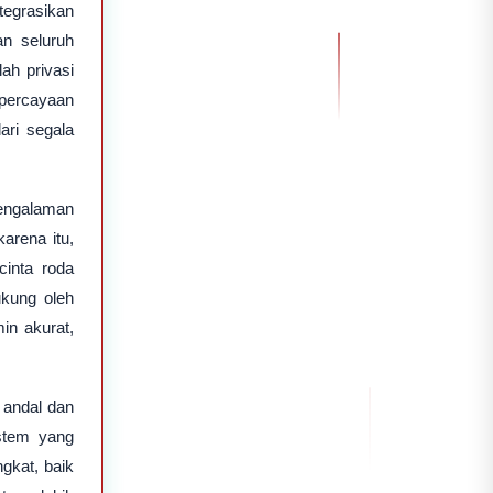
egrasikan
an seluruh
ah privasi
epercayaan
ari segala
engalaman
arena itu,
cinta roda
ukung oleh
min akurat,
 andal dan
istem yang
ngkat, baik