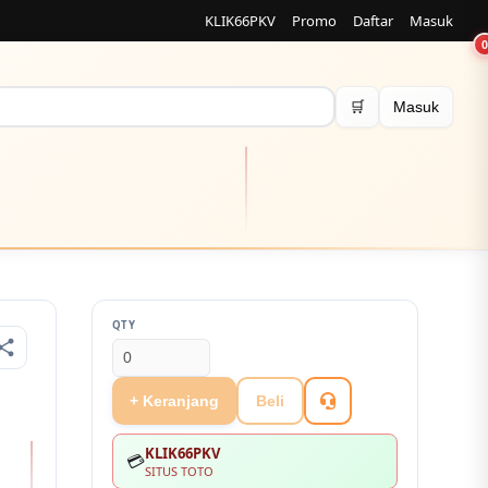
KLIK66PKV
Promo
Daftar
Masuk
0
🛒
Masuk
QTY
+ Keranjang
Beli
KLIK66PKV
💳
SITUS TOTO