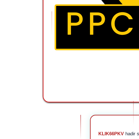
KLIK66PKV
hadir s