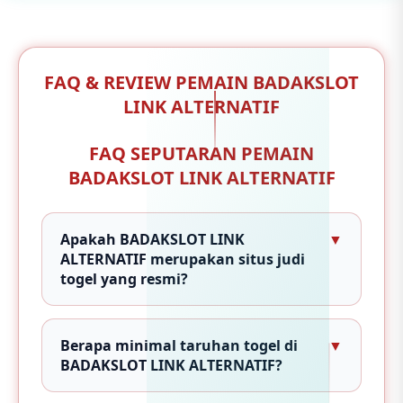
FAQ & REVIEW PEMAIN BADAKSLOT
LINK ALTERNATIF
FAQ SEPUTARAN PEMAIN
BADAKSLOT LINK ALTERNATIF
Apakah BADAKSLOT LINK
▼
ALTERNATIF merupakan situs judi
togel yang resmi?
Ya, betul. BADAKSLOT LINK ALTERNATIF
beroperasi penuh sebagai bandar resmi situs
Berapa minimal taruhan togel di
▼
toto togel online. Kami memiliki lisensi resmi
BADAKSLOT LINK ALTERNATIF?
dan reputasi global untuk menyelenggarakan
taruhan togel yang transparan, jujur, dan adil
Kami berkomitmen memberikan layanan