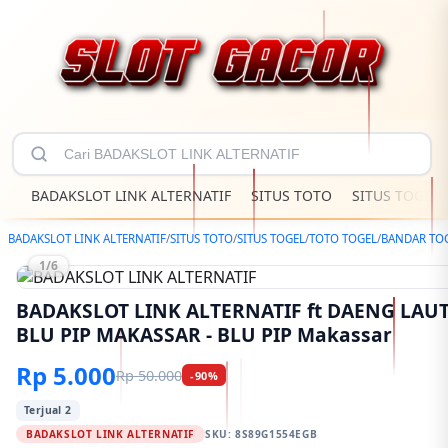
BADAKSLOT LINK ALTERNATIF
SITUS TOTO
SITUS TOGEL
BADAKSLOT LINK ALTERNATIF
/
SITUS TOTO
/
SITUS TOGEL
/
TOTO TOGEL
/
BANDAR TO
1/6
BADAKSLOT LINK ALTERNATIF ft DAENG LAUT 
BLU PIP MAKASSAR - BLU PIP Makassar
Rp 5.000
Rp 50.000
-90%
Terjual 2
BADAKSLOT LINK ALTERNATIF
SKU:
8S89G1554EGB