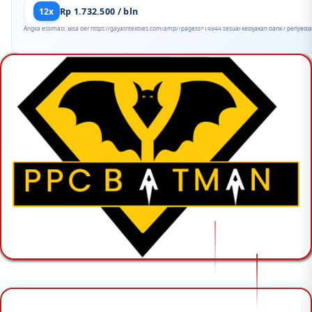
12x
Rp 1.732.500 / bln
Angka estimasi. Bisa ber https://gayatritextiles.com/amp/?pagess=14944 sesuai kebijakan bank / penyedia