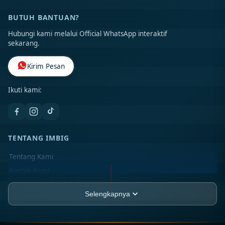
BUTUH BANTUAN?
Hubungi kami melalui Official WhatsApp interaktif
sekarang.
Kirim Pesan
Ikuti kami:
TENTANG IMBIG
Tentang Kami
Kontak Kami
Lokasi Toko
Selengkapnya
FAQ
PT TISU-AJAIB