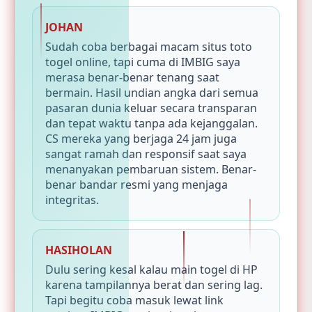
JOHAN
Sudah coba berbagai macam situs toto
togel online, tapi cuma di IMBIG saya
merasa benar-benar tenang saat
bermain. Hasil undian angka dari semua
pasaran dunia keluar secara transparan
dan tepat waktu tanpa ada kejanggalan.
CS mereka yang berjaga 24 jam juga
sangat ramah dan responsif saat saya
menanyakan pembaruan sistem. Benar-
benar bandar resmi yang menjaga
integritas.
HASIHOLAN
Dulu sering kesal kalau main togel di HP
karena tampilannya berat dan sering lag.
Tapi begitu coba masuk lewat link