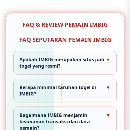
FAQ & REVIEW PEMAIN IMBIG
FAQ SEPUTARAN PEMAIN IMBIG
Apakah IMBIG merupakan situs judi
▼
togel yang resmi?
Ya, betul. IMBIG beroperasi penuh sebagai
bandar resmi situs toto togel online. Kami
Berapa minimal taruhan togel di
▼
memiliki lisensi resmi dan reputasi global
IMBIG?
untuk menyelenggarakan taruhan togel yang
transparan, jujur, dan adil bagi seluruh
Kami berkomitmen memberikan layanan
member.
yang inklusif. IMBIG menyediakan nominal
Bagaimana IMBIG menjamin
▼
taruhan togel termurah dan sangat
keamanan transaksi dan data
terjangkau, sehingga semua pemain dapat
pemain?
menikmati permainan dan menyusun