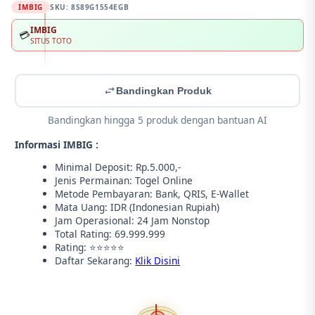
IMBIG
SKU:
8S89G1554EGB
IMBIG
💳
SITUS TOTO
Bandingkan Produk
Bandingkan hingga 5 produk dengan bantuan AI
Informasi IMBIG :
Minimal Deposit: Rp.5.000,-
Jenis Permainan: Togel Online
Metode Pembayaran: Bank, QRIS, E-Wallet
Mata Uang: IDR (Indonesian Rupiah)
Jam Operasional: 24 Jam Nonstop
Total Rating: 69.999.999
Rating: ⭐⭐⭐⭐⭐
Daftar Sekarang:
Klik Disini