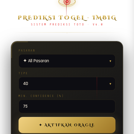
PREDIKSI TOGEL - IMBIG
SISTEM PREDIKSI TOTO · V4.0
✦
PASARAN
TIPE
MIN. CONFIDENCE (%)
✦ AKTIFKAN ORACLE