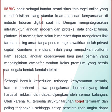
IMBIG
hadir sebagai bandar resmi situs toto togel online yang
mendefinisikan ulang standar keamanan dan kenyamanan di
industri hiburan digital saat ini. Dengan mengintegrasikan
infrastruktur jaringan modern dan proteksi data tingkat tinggi,
platform ini memastikan seluruh member dapat mengakses link
taruhan paling aman tanpa perlu mengkhawatirkan celah privasi
digital. Komitmen mendasar inilah yang menjadikan platform
kami sebagai jangkar kepercayaan bagi para pemain yang
menginginkan atmosfer taruhan kelas premium yang bersih
dari segala bentuk kendala teknis.
Sebagai bentuk kepedulian terhadap kenyamanan pemain,
kami memahami bahwa pengalaman bermain yang ideal
haruslah inklusif dan dapat dijangkau oleh semua kalangan.
Oleh karena itu, tersedia struktur taruhan
togel
termurah dan
paling terjangkau, sehingga setiap pencinta roda angka dapat