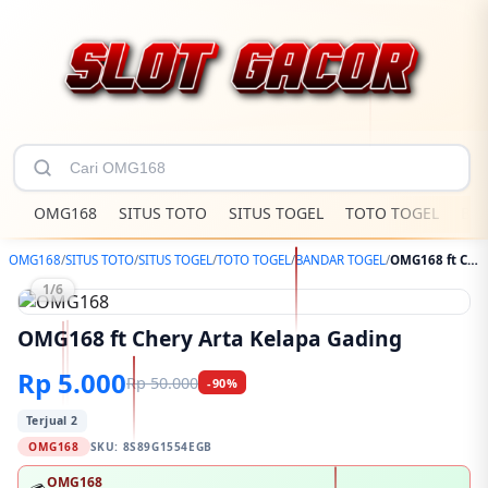
OMG168
SITUS TOTO
SITUS TOGEL
TOTO TOGEL
BA
OMG168
/
SITUS TOTO
/
SITUS TOGEL
/
TOTO TOGEL
/
BANDAR TOGEL
/
OMG168 ft Chery Arta Kelapa Gading
1/6
OMG168 ft Chery Arta Kelapa Gading
Rp 5.000
Rp 50.000
-90%
Terjual 2
OMG168
SKU:
8S89G1554EGB
OMG168