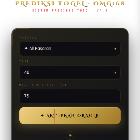
PREDIKSI TOGEL - OMG168
SISTEM PREDIKSI TOTO · V4.0
✦
PASARAN
TIPE
MIN. CONFIDENCE (%)
✦ AKTIFKAN ORACLE
◈