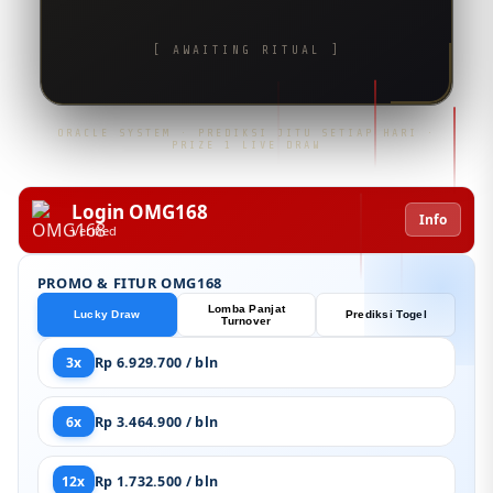
[ AWAITING RITUAL ]
ORACLE SYSTEM · PREDIKSI JITU SETIAP HARI ·
PRIZE 1 LIVE DRAW
Login OMG168
Info
Verified
PROMO & FITUR OMG168
Lomba Panjat
Lucky Draw
Prediksi Togel
Turnover
3x
Rp 6.929.700 / bln
6x
Rp 3.464.900 / bln
12x
Rp 1.732.500 / bln