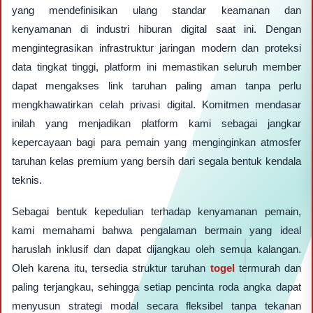
yang mendefinisikan ulang standar keamanan dan
kenyamanan di industri hiburan digital saat ini. Dengan
mengintegrasikan infrastruktur jaringan modern dan proteksi
data tingkat tinggi, platform ini memastikan seluruh member
dapat mengakses link taruhan paling aman tanpa perlu
mengkhawatirkan celah privasi digital. Komitmen mendasar
inilah yang menjadikan platform kami sebagai jangkar
kepercayaan bagi para pemain yang menginginkan atmosfer
taruhan kelas premium yang bersih dari segala bentuk kendala
teknis.
Sebagai bentuk kepedulian terhadap kenyamanan pemain,
kami memahami bahwa pengalaman bermain yang ideal
haruslah inklusif dan dapat dijangkau oleh semua kalangan.
Oleh karena itu, tersedia struktur taruhan
togel
termurah dan
paling terjangkau, sehingga setiap pencinta roda angka dapat
menyusun strategi modal secara fleksibel tanpa tekanan