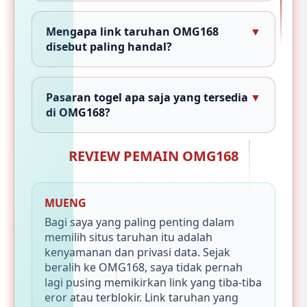
Keamanan Anda adalah prioritas mutlak
kami. OMG168 didukung oleh infrastruktur
Mengapa link taruhan OMG168
▼
jaringan modern dan enkripsi data tingkat
disebut paling handal?
tinggi. Kami memastikan setiap link taruhan
yang Anda akses 100% aman, privat, dan
Karena sistem kami dikelola oleh tim teknis
bebas dari gangguan pihak ketiga.
profesional yang memastikan server selalu
Pasaran togel apa saja yang tersedia
▼
aktif 24/7 tanpa down-time. Selain itu, kami
di OMG168?
selalu menyediakan link alternatif resmi yang
diperbarui secara berkala agar Anda bisa
OMG168 menyediakan variasi pasaran toto
mengakses akun kapan saja dengan mulus.
resmi dan terlengkap yang diakui secara
REVIEW PEMAIN OMG168
internasional. Pemain dapat menikmati
taruhan pada pasaran populer dunia dengan
jadwal result yang akurat, transparan, dan
MUENG
diperbarui secara real-time.
Bagi saya yang paling penting dalam
memilih situs taruhan itu adalah
kenyamanan dan privasi data. Sejak
beralih ke OMG168, saya tidak pernah
lagi pusing memikirkan link yang tiba-tiba
eror atau terblokir. Link taruhan yang