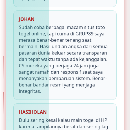
JOHAN
Sudah coba berbagai macam situs toto
togel online, tapi cuma di GRUP89 saya
merasa benar-benar tenang saat
bermain. Hasil undian angka dari semua
pasaran dunia keluar secara transparan
dan tepat waktu tanpa ada kejanggalan.
CS mereka yang berjaga 24 jam juga
sangat ramah dan responsif saat saya
menanyakan pembaruan sistem. Benar-
benar bandar resmi yang menjaga
integritas.
HASIHOLAN
Dulu sering kesal kalau main togel di HP
karena tampilannya berat dan sering lag.