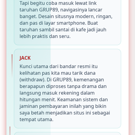
Tapi begitu coba masuk lewat link
taruhan GRUP89, navigasinya lancar
banget. Desain situsnya modern, ringan,
dan pas di layar smartphone. Buat
taruhan sambil santai di kafe jadi jauh
lebih praktis dan seru.
JACK
Kunci utama dari bandar resmi itu
kelihatan pas kita mau tarik dana
(withdraw). Di GRUP89, kemenangan
berapapun diproses tanpa drama dan
langsung masuk rekening dalam
hitungan menit. Keamanan sistem dan
jaminan pembayaran inilah yang bikin
saya betah menjadikan situs ini sebagai
tempat utama.