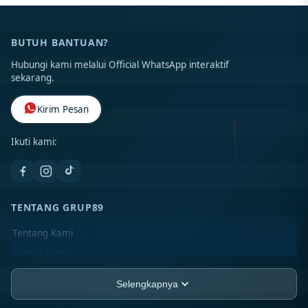
BUTUH BANTUAN?
Hubungi kami melalui Official WhatsApp interaktif
sekarang.
Kirim Pesan
Ikuti kami:
TENTANG GRUP89
Tentang Kami
Kontak Kami
Lokasi Toko
Selengkapnya
FAQ