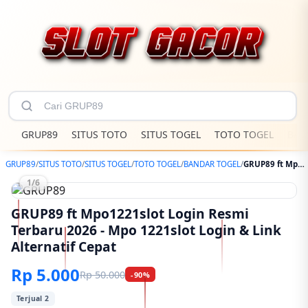
GRUP89
SITUS TOTO
SITUS TOGEL
TOTO TOGEL
BAN
GRUP89
/
SITUS TOTO
/
SITUS TOGEL
/
TOTO TOGEL
/
BANDAR TOGEL
/
GRUP89 ft Mpo1221slot Login Resmi Terbaru 2026 - Mpo 1221slot Login & Link Alternatif Cepat
1/6
GRUP89 ft Mpo1221slot Login Resmi
Terbaru 2026 - Mpo 1221slot Login & Link
Alternatif Cepat
Rp 5.000
Rp 50.000
-90%
Terjual 2