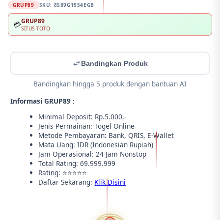
GRUP89
SKU:
8S89G1554EGB
GRUP89
💳
SITUS TOTO
Bandingkan Produk
Bandingkan hingga 5 produk dengan bantuan AI
Informasi GRUP89 :
Minimal Deposit: Rp.5.000,-
Jenis Permainan: Togel Online
Metode Pembayaran: Bank, QRIS, E-Wallet
Mata Uang: IDR (Indonesian Rupiah)
Jam Operasional: 24 Jam Nonstop
Total Rating: 69.999.999
Rating: ⭐⭐⭐⭐⭐
Daftar Sekarang:
Klik Disini