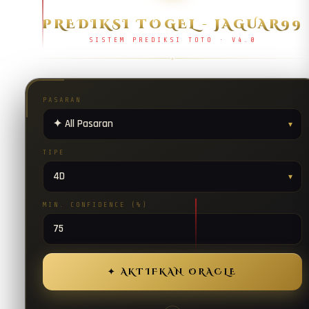
PREDIKSI TOGEL - JAGUAR99
SISTEM PREDIKSI TOTO · V4.0
✦
PASARAN
TIPE
MIN. CONFIDENCE (%)
✦ AKTIFKAN ORACLE