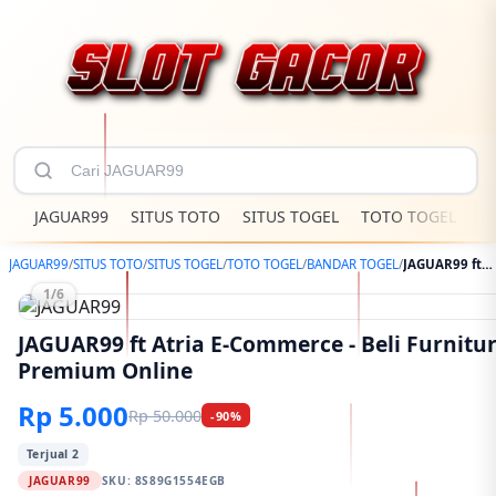
JAGUAR99
SITUS TOTO
SITUS TOGEL
TOTO TOGEL
B
JAGUAR99
/
SITUS TOTO
/
SITUS TOGEL
/
TOTO TOGEL
/
BANDAR TOGEL
/
JAGUAR99 ft Atria E-Commerce - Beli Furnitur Premium Online
1/6
JAGUAR99 ft Atria E-Commerce - Beli Furnitu
Premium Online
Rp 5.000
Rp 50.000
-90%
Terjual 2
JAGUAR99
SKU:
8S89G1554EGB