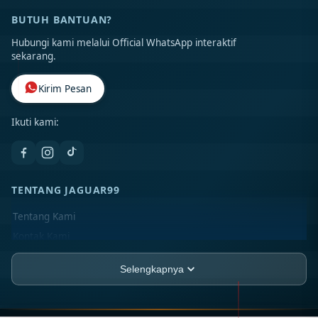
BUTUH BANTUAN?
Hubungi kami melalui Official WhatsApp interaktif
sekarang.
Kirim Pesan
Ikuti kami:
TENTANG JAGUAR99
Tentang Kami
Kontak Kami
Lokasi Toko
Selengkapnya
FAQ
PT TISU-AJAIB