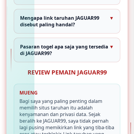
strategi tanpa kendala modal besar.
Keamanan Anda adalah prioritas mutlak
kami. JAGUAR99 didukung oleh infrastruktur
Mengapa link taruhan JAGUAR99
▼
jaringan modern dan enkripsi data tingkat
disebut paling handal?
tinggi. Kami memastikan setiap link taruhan
yang Anda akses 100% aman, privat, dan
Karena sistem kami dikelola oleh tim teknis
bebas dari gangguan pihak ketiga.
profesional yang memastikan server selalu
Pasaran togel apa saja yang tersedia
▼
aktif 24/7 tanpa down-time. Selain itu, kami
di JAGUAR99?
selalu menyediakan link alternatif resmi yang
diperbarui secara berkala agar Anda bisa
JAGUAR99 menyediakan variasi pasaran toto
mengakses akun kapan saja dengan mulus.
resmi dan terlengkap yang diakui secara
REVIEW PEMAIN JAGUAR99
internasional. Pemain dapat menikmati
taruhan pada pasaran populer dunia dengan
jadwal result yang akurat, transparan, dan
MUENG
diperbarui secara real-time.
Bagi saya yang paling penting dalam
memilih situs taruhan itu adalah
kenyamanan dan privasi data. Sejak
beralih ke JAGUAR99, saya tidak pernah
lagi pusing memikirkan link yang tiba-tiba