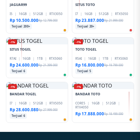
JAGUAR99
SITUS TOTO
I5
|
16GB
|
512GB
|
RTX3050
I7
|
16GB
|
512GB
|
RTX5050
Rp 10.500.000
Rp 23.887.000
Rp 12.799.000
Rp 21.999.000
Terjual 200+
Terjual 20+
-1%
-1%
SITUS TOGEL
TOTO TOGEL
R7AI
|
16GB
|
1TB
|
RTX5060
R5AI
|
16GB
|
1TB
|
RTX5060
Rp 24.600.000
Rp 16.800.000
Rp 21.399.000
Rp 19.799.000
Terjual 6
Terjual 5
-1%
-1%
BANDAR TOGEL
BANDAR TOTO
I7
|
16GB
|
512GB
|
RTX5050
CORE5
|
16GB
|
512GB
|
RTX4050
Rp 28.600.080
Rp 27.999.000
Rp 17.888.000
Rp 18.499.000
Terjual 6